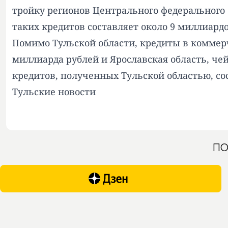
тройку регионов Центрального федерального
таких кредитов составляет около 9 миллиардо
Помимо Тульской области, кредиты в коммерч
миллиарда рублей и Ярославская область, че
кредитов, полученных Тульской областью, со
Тульские новости
ПО