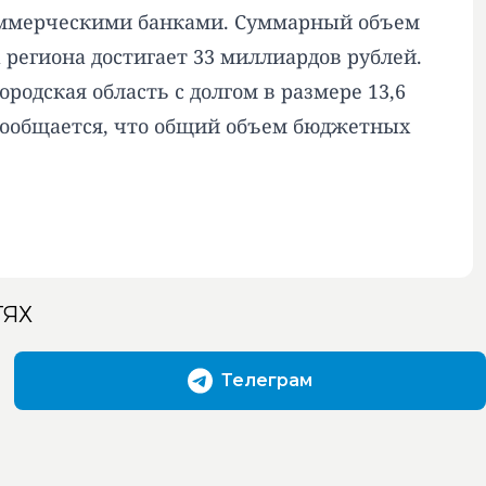
коммерческими банками. Суммарный объем
 региона достигает 33 миллиардов рублей.
одская область с долгом в размере 13,6
е сообщается, что общий объем бюджетных
ТЯХ
Телеграм