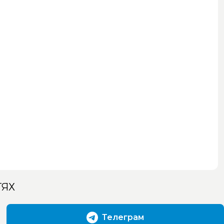
ТЯХ
Телеграм