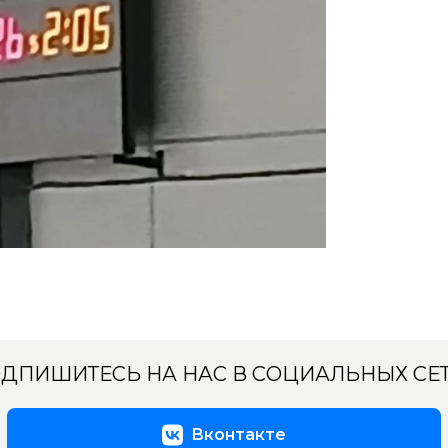
ДПИШИТЕСЬ НА НАС В СОЦИАЛЬНЫХ СЕ
Вконтакте