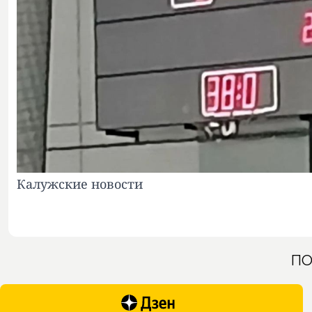
Калужские новости
ПО