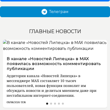
Телеграм
ГЛАВНЫЕ НОВОСТИ
В канале «Новостей Липецка» в MAX
появилась возможность комментировать
публикации
Аудитория канала «Новостей Липецка» в
мессенджере MAX составляет 10 тысяч
пользователей, новая функция позволит им
обсуждать новости и делиться мнением даже при
нестабильном интернет-соединении.
09/08/2026 13:36