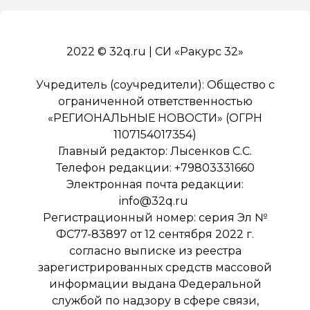
2022 © 32q.ru | СИ «Ракурс 32»
Учредитель (соучредители): Общество с
ограниченной ответственностью
«РЕГИОНАЛЬНЫЕ НОВОСТИ» (ОГРН
1107154017354)
Главный редактор: Лысенков С.С.
Телефон редакции: +79803331660
Электронная почта редакции:
info@32q.ru
Регистрационный номер: серия Эл №
ФС77-83897 от 12 сентября 2022 г.
согласно выписке из реестра
зарегистрированных средств массовой
информации выдана Федеральной
службой по надзору в сфере связи,