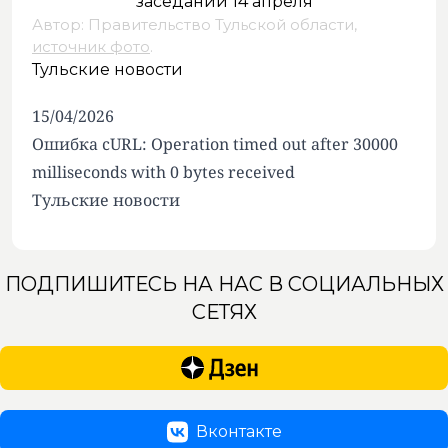
Автор: Правительство Тульской области,
источник фото
.
Тульские новости
15/04/2026
Ошибка cURL: Operation timed out after 30000
milliseconds with 0 bytes received
Тульские новости
ПОДПИШИТЕСЬ НА НАС В СОЦИАЛЬНЫХ
СЕТЯХ
Вконтакте