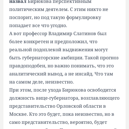
назвал
Бирюкова перспективным
политическим деятелем. С этим никто не
поспорит, но под такую формулировку
попадает все что угодно.
А вот профессор Владимир Слатинов был
более конкретен и предположил, что
реальной подоплекой выдвижения могут
быть губернаторские амбиции. Такой прогноз
правдоподобен, но важно понимать, что это
аналитический вывод, а не инсайд. Что там
на самом деле, неизвестно.
При этом, после ухода Бирюкова освободится
должность вице-губернатора, возглавляющего
представительство Орловской области в
Москве. Кто это будет, пока неизвестно, но в
само представительство, вероятно, будет