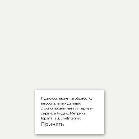
Я даю согласие на обработку
персональных данных
с использованием интернет-
сервиса Яндекс.Метрика,
top.mail.ru, LiveInternet
Принять