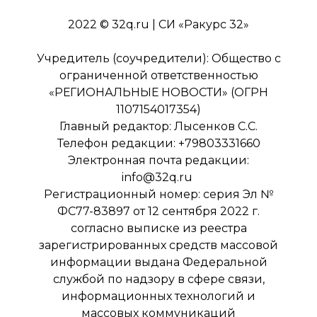
2022 © 32q.ru | СИ «Ракурс 32»
Учредитель (соучредители): Общество с
ограниченной ответственностью
«РЕГИОНАЛЬНЫЕ НОВОСТИ» (ОГРН
1107154017354)
Главный редактор: Лысенков С.С.
Телефон редакции: +79803331660
Электронная почта редакции:
info@32q.ru
Регистрационный номер: серия Эл №
ФС77-83897 от 12 сентября 2022 г.
согласно выписке из реестра
зарегистрированных средств массовой
информации выдана Федеральной
службой по надзору в сфере связи,
информационных технологий и
массовых коммуникаций