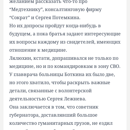
желанием рассказать что-то про
“Медтехнику”, консалтинговую фирму
“Сократ” и Сергея Потемкина.
Но их допросы пройдут когда-нибудь в
будущем, а пока братья задают интересующие
их вопросы каждому из свидетелей, имеющих
отношение к медицине.
Лялюхин, кстати, допрашивался не только по
медицине, но и по командировкам в зону СВО.
У главврача больницы Боткина их было две,
но этого хватило, чтобы раскрыть важные
детали, связанные с волонтерской
деятельностью Сергея Лежнева.
Она заключается в том, что советник
губернатора, доставлявший большое
количество гуманитарных грузов, не ездил