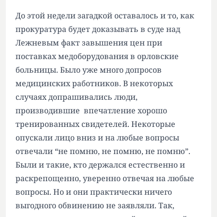
До этой недели загадкой оставалось и то, как
прокуратура будет доказывать в суде над
Лежневым факт завышения цен при
поставках медоборудования в орловские
больницы. Было уже много допросов
медицинских работников. В некоторых
случаях допрашивались люди,
производившие впечатление хорошо
тренированных свидетелей. Некоторые
опускали лицо вниз и на любые вопросы
отвечали “не помню, не помню, не помню”.
Были и такие, кто держался естественно и
раскрепощенно, уверенно отвечая на любые
вопросы. Но и они практически ничего
выгодного обвинению не заявляли. Так,