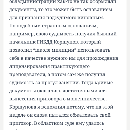
обладминистрации как-то не так оформляли
документы, то это может быть основанием
для признания подсудимого виновным.
По подобным странным основаниям,
например, свою судимость получил бывший
начальник ГИБДД Коршунов, который
позволил “школе милиции” использовать
себя в качестве нужного им для прохождения
лицензирования практикующего
преподавателя, а потом сам же получил
судимость за прогул занятий. Тогда кривые
документы оказались достаточными для
вынесения приговора о мошенничестве.
Коршунова я вспомнил потому, что на этой
неделе он снова пытался обжаловать свой
приговор. В областном суде ему удалось