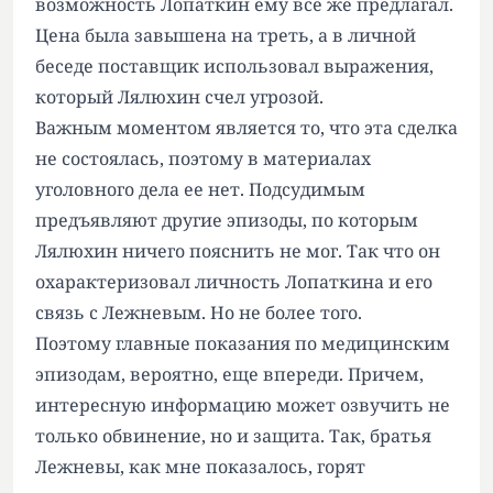
возможность Лопаткин ему все же предлагал.
Цена была завышена на треть, а в личной
беседе поставщик использовал выражения,
который Лялюхин счел угрозой.
Важным моментом является то, что эта сделка
не состоялась, поэтому в материалах
уголовного дела ее нет. Подсудимым
предъявляют другие эпизоды, по которым
Лялюхин ничего пояснить не мог. Так что он
охарактеризовал личность Лопаткина и его
связь с Лежневым. Но не более того.
Поэтому главные показания по медицинским
эпизодам, вероятно, еще впереди. Причем,
интересную информацию может озвучить не
только обвинение, но и защита. Так, братья
Лежневы, как мне показалось, горят