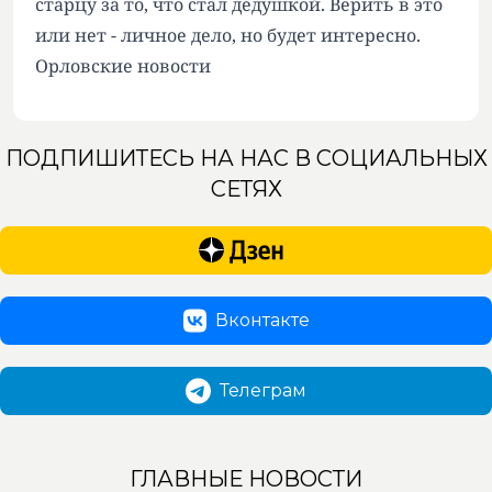
старцу за то, что стал дедушкой. Верить в это
или нет - личное дело, но будет интересно.
Орловские новости
ПОДПИШИТЕСЬ НА НАС В СОЦИАЛЬНЫХ
СЕТЯХ
Вконтакте
Телеграм
ГЛАВНЫЕ НОВОСТИ