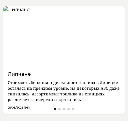
Липчане
Стоимость бензина и дизельного топлива в Липецке
осталась на прежнем уровне, на некоторых АЗС даже
снизилась. Ассортимент топлива на станциях
различается, очереди сократились.
05/08/2026 19:51