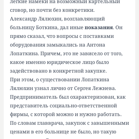
легкие намеки на возможный картельный
сговор, но почти без конкретики.
Александр Лялюхин, возглавляющий
больницу Боткина, дал иные
показания
. Он
прямо сказал, что вопросы с поставками
оборудования замыкались на Антона
Лопаткина. Причем, это не зависело от того,
какое именно юридическое лицо было
задействовано в конкретной закупке.
При этом, о существовании Лопаткина
Лялюхин узнал лично от Сергея Лежнева.
Предприниматель был охарактеризован, как
представитель социально-ответственной
фирмы, с которой можно и нужно работать.
По словам главврача, закупок с завышенными
ценами в его больнице не было, но такую