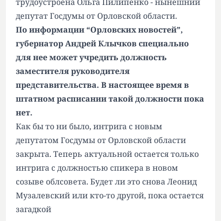
трудоустроена Ольга Пилипенко - нынешний
депутат Госдумы от Орловской области.
По информации “Орловских новостей”,
губернатор Андрей Клычков специально
для нее может учредить должность
заместителя руководителя
представительства. В настоящее время в
штатном расписании такой должности пока
нет.
Как бы то ни было, интрига с новым
депутатом Госдумы от Орловской области
закрыта. Теперь актуальной остается только
интрига с должностью спикера в новом
созыве облсовета. Будет ли это снова Леонид
Музалевский или кто-то другой, пока остается
загадкой