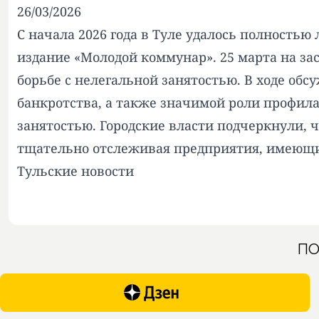
26/03/2026
С начала 2026 года в Туле удалось полность
издание «Молодой коммунар». 25 марта на з
борьбе с нелегальной занятостью. В ходе об
банкротства, а также значимой роли профил
занятостью. Городские власти подчеркнули, 
тщательно отслеживая предприятия, имеющие
Тульские новости
ПО