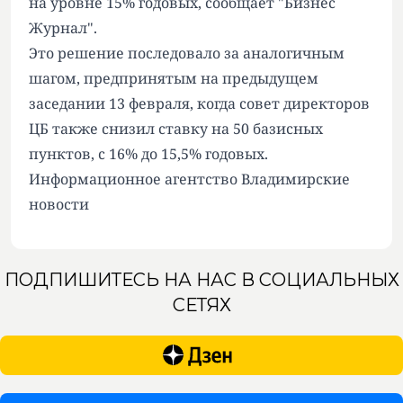
на уровне 15% годовых, сообщает
"Бизнес
Журнал"
.
Это решение последовало за аналогичным
шагом, предпринятым на предыдущем
заседании 13 февраля, когда совет директоров
ЦБ также снизил ставку на 50 базисных
пунктов, с 16% до 15,5% годовых.
Информационное агентство Владимирские
новости
ПОДПИШИТЕСЬ НА НАС В СОЦИАЛЬНЫХ
СЕТЯХ