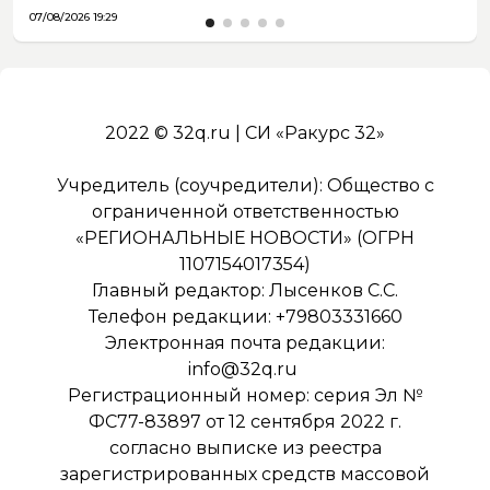
07/08/2026 19:29
2022 © 32q.ru | СИ «Ракурс 32»
Учредитель (соучредители): Общество с
ограниченной ответственностью
«РЕГИОНАЛЬНЫЕ НОВОСТИ» (ОГРН
1107154017354)
Главный редактор: Лысенков С.С.
Телефон редакции: +79803331660
Электронная почта редакции:
info@32q.ru
Регистрационный номер: серия Эл №
ФС77-83897 от 12 сентября 2022 г.
согласно выписке из реестра
зарегистрированных средств массовой