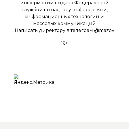
информации выдана Федеральной
службой по надзору в сфере связи,
информационных технологий и
массовых коммуникаций
Написать директору в телеграм
@mazov
16+