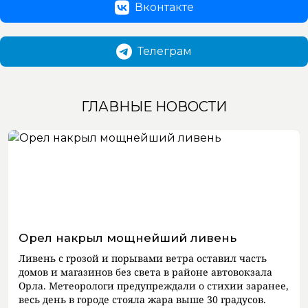
Вконтакте
Телеграм
ГЛАВНЫЕ НОВОСТИ
Орел накрыл мощнейший ливень
Ливень с грозой и порывами ветра оставил часть
домов и магазинов без света в районе автовокзала
Орла. Метеорологи предупреждали о стихии заранее,
весь день в городе стояла жара выше 30 градусов.