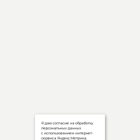
Я даю согласие на обработку
персональных данных
с использованием интернет-
сервиса Яндекс.Метрика,