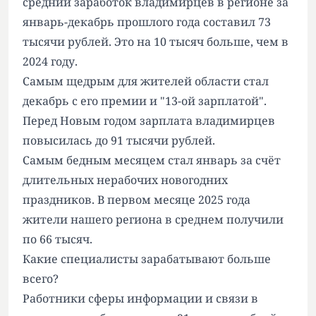
средний заработок владимирцев в регионе за
январь-декабрь прошлого года составил 73
тысячи рублей. Это на 10 тысяч больше, чем в
2024 году.
Самым щедрым для жителей области стал
декабрь с его премии и "13-ой зарплатой".
Перед Новым годом зарплата владимирцев
повысилась до 91 тысячи рублей.
Самым бедным месяцем стал январь за счёт
длительных нерабочих новогодних
праздников. В первом месяце 2025 года
жители нашего региона в среднем получили
по 66 тысяч.
Какие специалисты зарабатывают больше
всего?
Работники сферы информации и связи в