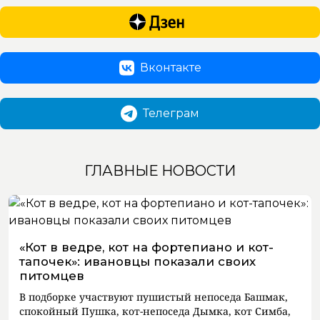
Вконтакте
Телеграм
ГЛАВНЫЕ НОВОСТИ
«Кот в ведре, кот на фортепиано и кот-
тапочек»: ивановцы показали своих
питомцев
В подборке участвуют пушистый непоседа Башмак,
спокойный Пушка, кот-непоседа Дымка, кот Симба,