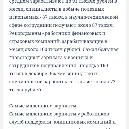
среднем зарабатывают по 91 тысяче рублей в
месяц, специалисты в добыче полезных
ископаемых - 87 тысяч, в научно-технической
сфере сотрудники получают около 87 тысяч.
Рекордсмены - работники финансовых и
страховых компаний, зарабатывающие в
месяц около 100 тысяч рублей. Самая большая
"новогодняя" зарплата у военных и
сотрудников госуправления - порядка 160
тысяч в декабре. Ежемесячно у таких
специалистов заработок составляет около 73
тысяч рублей.
Самые маленькие зарплаты
Самые маленькие зарплаты у работников
служб поддержки, клининговых компаний и