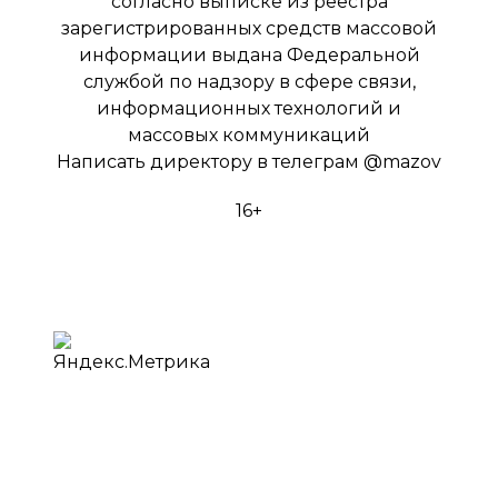
согласно выписке из реестра
зарегистрированных средств массовой
информации выдана Федеральной
службой по надзору в сфере связи,
информационных технологий и
массовых коммуникаций
Написать директору в телеграм
@mazov
16+