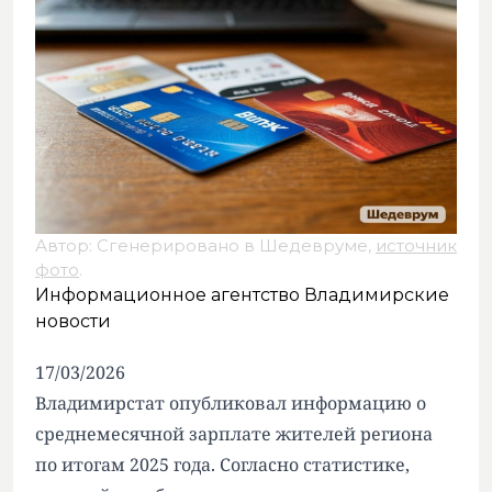
Автор: Сгенерировано в Шедевруме,
источник
фото
.
Информационное агентство Владимирские
новости
17/03/2026
Владимирстат опубликовал информацию о
среднемесячной зарплате жителей региона
по итогам 2025 года. Согласно статистике,