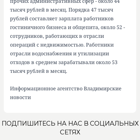
прочих административных сфер - около 44
тысяч рублей в месяц. Порядка 47 тысяч
рублей составляет зарплата работников
гостиничного бизнеса и общепита, около 52 -
сотрудников, работающих в отрасли
операций с недвижимостью. Работники
отрасли водоснабжения и утилизации
отходов в среднем зарабатывали около 53
тысяч рублей в месяц.
Информационное агентство Владимирские
новости
ПОДПИШИТЕСЬ НА НАС В СОЦИАЛЬНЫХ
СЕТЯХ