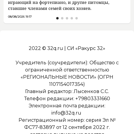
играющий на фортепиано, и другие питомцы,
ставшие членами семей своих хозяев.
08/08/2026 19:17
2022 © 32q.ru | СИ «Ракурс 32»
Учредитель (соучредители): Общество с
ограниченной ответственностью
«РЕГИОНАЛЬНЫЕ НОВОСТИ» (ОГРН
1107154017354)
Главный редактор: Лысенков С.С.
Телефон редакции: +79803331660
Электронная почта редакции:
info@32q.ru
Регистрационный номер: серия Эл №
ФС77-83897 от 12 сентября 2022 г.