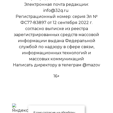
Электронная почта редакции:
info@32q.ru
Регистрационный номер: серия Эл №
ФС77-83897 от 12 сентября 2022 г.
согласно выписке из реестра
зарегистрированных средств массовой
информации выдана Федеральной
службой по надзору в сфере связи,
информационных технологий и
массовых коммуникаций
Написать директору в телеграм
@mazov
16+
Я даю согласие на обработку