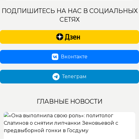
ПОДПИШИТЕСЬ НА НАС В СОЦИАЛЬНЫХ
СЕТЯХ
Вконтакте
Телеграм
ГЛАВНЫЕ НОВОСТИ