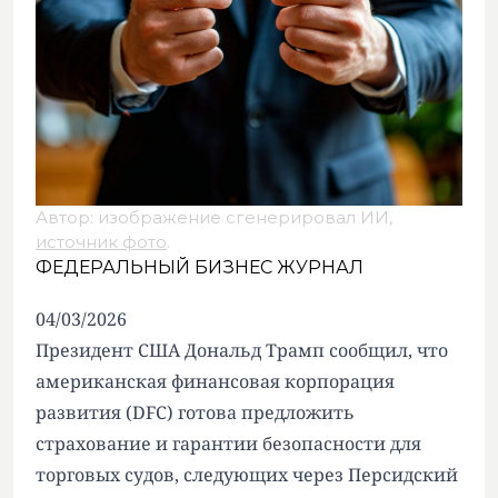
Автор: изображение сгенерировал ИИ,
источник фото
.
ФЕДЕРАЛЬНЫЙ БИЗНЕС ЖУРНАЛ
04/03/2026
Президент США Дональд Трамп сообщил, что
американская финансовая корпорация
развития (DFC) готова предложить
страхование и гарантии безопасности для
торговых судов, следующих через Персидский