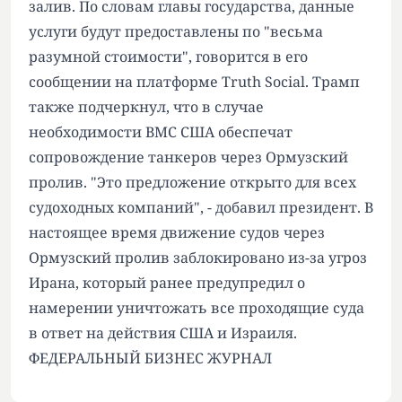
залив. По словам главы государства, данные
услуги будут предоставлены по "весьма
разумной стоимости", говорится в его
сообщении на платформе Truth Social. Трамп
также подчеркнул, что в случае
необходимости ВМС США обеспечат
сопровождение танкеров через Ормузский
пролив. "Это предложение открыто для всех
судоходных компаний", - добавил президент. В
настоящее время движение судов через
Ормузский пролив заблокировано из-за угроз
Ирана, который ранее предупредил о
намерении уничтожать все проходящие суда
в ответ на действия США и Израиля.
ФЕДЕРАЛЬНЫЙ БИЗНЕС ЖУРНАЛ