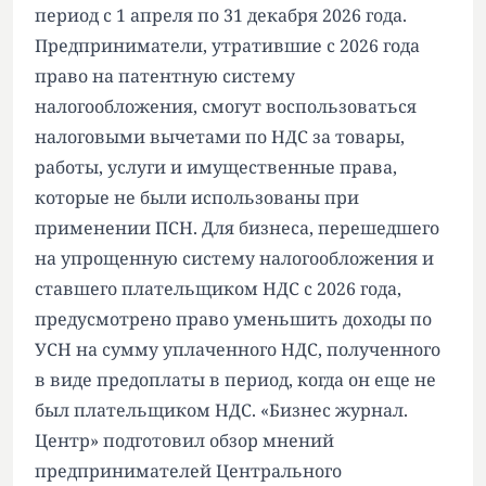
период с 1 апреля по 31 декабря 2026 года.
Предприниматели, утратившие с 2026 года
право на патентную систему
налогообложения, смогут воспользоваться
налоговыми вычетами по НДС за товары,
работы, услуги и имущественные права,
которые не были использованы при
применении ПСН. Для бизнеса, перешедшего
на упрощенную систему налогообложения и
ставшего плательщиком НДС с 2026 года,
предусмотрено право уменьшить доходы по
УСН на сумму уплаченного НДС, полученного
в виде предоплаты в период, когда он еще не
был плательщиком НДС. «Бизнес журнал.
Центр» подготовил обзор мнений
предпринимателей Центрального