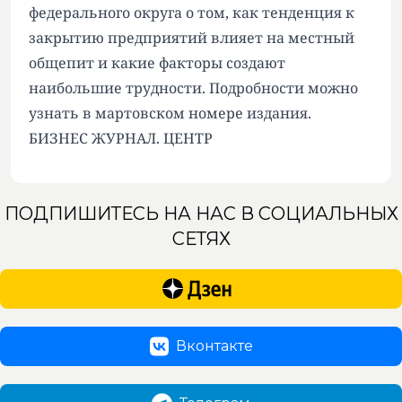
федерального округа о том, как тенденция к
закрытию предприятий влияет на местный
общепит и какие факторы создают
наибольшие трудности. Подробности можно
узнать в мартовском номере издания.
БИЗНЕС ЖУРНАЛ. ЦЕНТР
ПОДПИШИТЕСЬ НА НАС В СОЦИАЛЬНЫХ
СЕТЯХ
Вконтакте