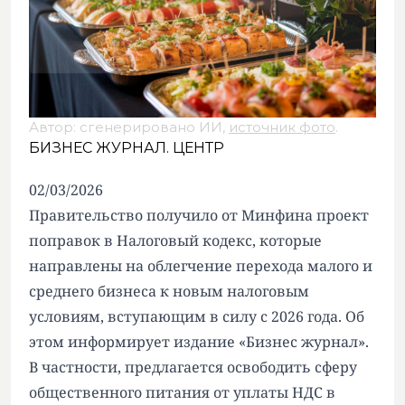
Автор: сгенерировано ИИ,
источник фото
.
БИЗНЕС ЖУРНАЛ. ЦЕНТР
02/03/2026
Правительство получило от Минфина проект
поправок в Налоговый кодекс, которые
направлены на облегчение перехода малого и
среднего бизнеса к новым налоговым
условиям, вступающим в силу с 2026 года. Об
этом информирует издание «Бизнес журнал».
В частности, предлагается освободить сферу
общественного питания от уплаты НДС в