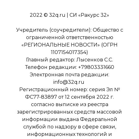
2022 © 32q.ru | СИ «Ракурс 32»
Учредитель (соучредители): Общество с
ограниченной ответственностью
«РЕГИОНАЛЬНЫЕ НОВОСТИ» (ОГРН
1107154017354)
Главный редактор: Лысенков С.С.
Телефон редакции: +79803331660
Электронная почта редакции:
info@32q.ru
Регистрационный номер: серия Эл №
ФС77-83897 от 12 сентября 2022 г.
согласно выписке из реестра
зарегистрированных средств массовой
информации выдана Федеральной
службой по надзору в сфере связи,
информационных технологий и