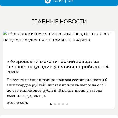
Телеграм
ГЛАВНЫЕ НОВОСТИ
«Ковровский механический завод» за
первое полугодие увеличил прибыль в 4
раза
Выручка предприятия за полгода составила почти 6
миллиардов рублей, чистая прибыль выросла с 152
до 630 миллионов рублей. В конце июня у завода
сменился директор.
08/08/2026 09:17