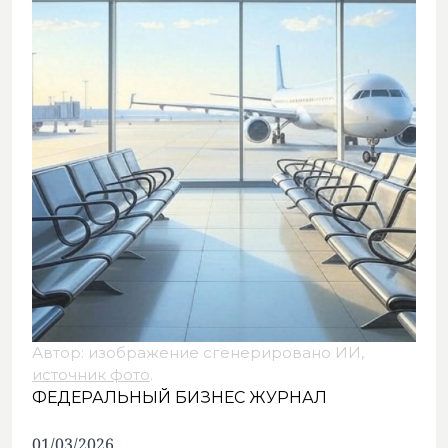
Автор: изображение сгенерировано ИИ,
источник фото
.
ФЕДЕРАЛЬНЫЙ БИЗНЕС ЖУРНАЛ
01/03/2026