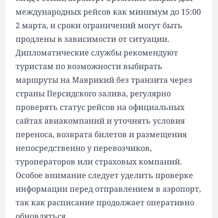
международных рейсов как минимум до 15:00
2 марта, и сроки ограничений могут быть
продлены в зависимости от ситуации.
Дипломатические службы рекомендуют
туристам по возможности выбирать
маршруты на Маврикий без транзита через
страны Персидского залива, регулярно
проверять статус рейсов на официальных
сайтах авиакомпаний и уточнять условия
переноса, возврата билетов и размещения
непосредственно у перевозчиков,
туроператоров или страховых компаний.
Особое внимание следует уделить проверке
информации перед отправлением в аэропорт,
так как расписание продолжает оперативно
обновляться.