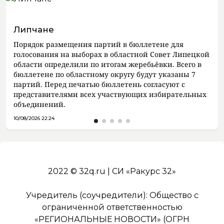
Липчане
Порядок размещения партий в бюллетене для
голосования на выборах в областной Совет Липецкой
области определили по итогам жеребьёвки. Всего в
бюллетене по областному округу будут указаны 7
партий. Перед печатью бюллетень согласуют с
представителями всех участвующих избирательных
объединений.
10/08/2026 22:24
2022 © 32q.ru | СИ «Ракурс 32»
Учредитель (соучредители): Общество с
ограниченной ответственностью
«РЕГИОНАЛЬНЫЕ НОВОСТИ» (ОГРН