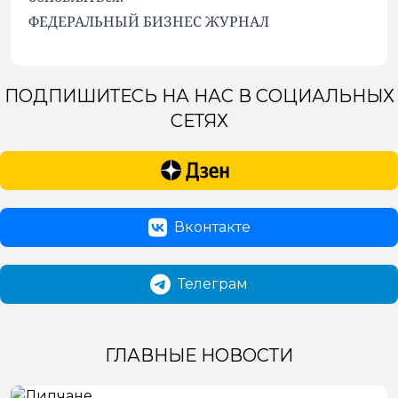
ФЕДЕРАЛЬНЫЙ БИЗНЕС ЖУРНАЛ
ПОДПИШИТЕСЬ НА НАС В СОЦИАЛЬНЫХ
СЕТЯХ
Вконтакте
Телеграм
ГЛАВНЫЕ НОВОСТИ