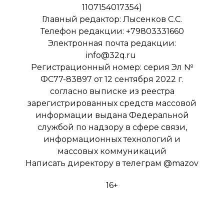
1107154017354)
Главный редактор: Лысенков С.С.
Телефон редакции: +79803331660
Электронная почта редакции:
info@32q.ru
Регистрационный номер: серия Эл №
ФС77-83897 от 12 сентября 2022 г.
согласно выписке из реестра
зарегистрированных средств массовой
информации выдана Федеральной
службой по надзору в сфере связи,
информационных технологий и
массовых коммуникаций
Написать директору в телеграм
@mazov
16+