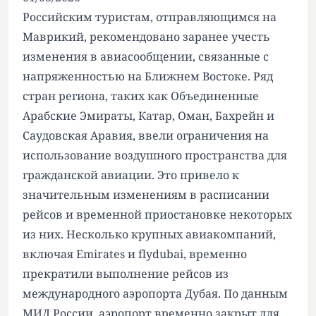
Российским туристам, отправляющимся на
Маврикий, рекомендовано заранее учесть
изменения в авиасообщении, связанные с
напряженностью на Ближнем Востоке. Ряд
стран региона, таких как Объединенные
Арабские Эмираты, Катар, Оман, Бахрейн и
Саудовская Аравия, ввели ограничения на
использование воздушного пространства для
гражданской авиации. Это привело к
значительным изменениям в расписании
рейсов и временной приостановке некоторых
из них. Несколько крупных авиакомпаний,
включая Emirates и flydubai, временно
прекратили выполнение рейсов из
международного аэропорта Дубая. По данным
МИД России, аэропорт временно закрыт для