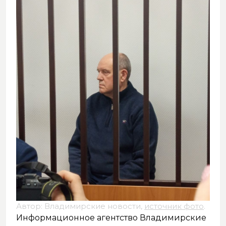
Автор: Владимирские новости,
источник фото
.
Информационное агентство Владимирские