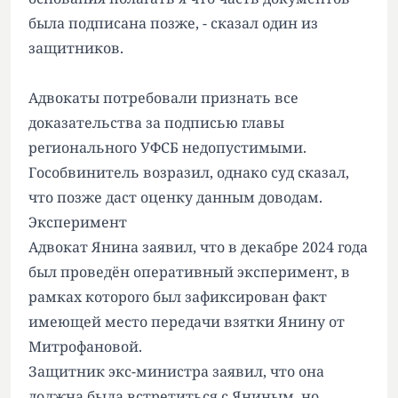
была подписана позже, - сказал один из
защитников.
Адвокаты потребовали признать все
доказательства за подписью главы
регионального УФСБ недопустимыми.
Гособвинитель возразил, однако суд сказал,
что позже даст оценку данным доводам.
Эксперимент
Адвокат Янина заявил, что в декабре 2024 года
был проведён оперативный эксперимент, в
рамках которого был зафиксирован факт
имеющей место передачи взятки Янину от
Митрофановой.
Защитник экс-министра заявил, что она
должна была встретиться с Яниным, но