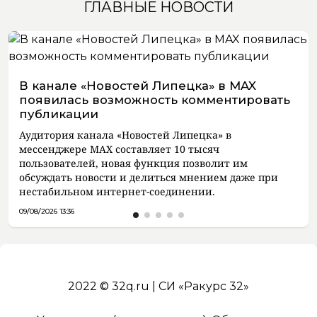
ГЛАВНЫЕ НОВОСТИ
В канале «Новостей Липецка» в MAX
появилась возможность комментировать
публикации
Аудитория канала «Новостей Липецка» в
мессенджере MAX составляет 10 тысяч
пользователей, новая функция позволит им
обсуждать новости и делиться мнением даже при
нестабильном интернет-соединении.
09/08/2026 13:36
2022 © 32q.ru | СИ «Ракурс 32»