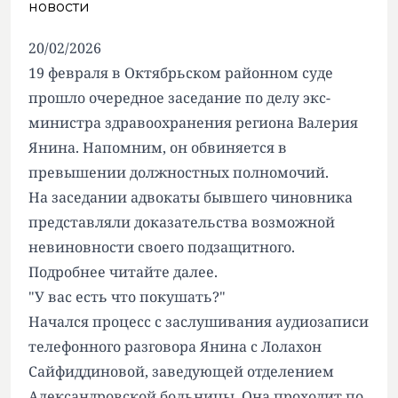
новости
20/02/2026
19 февраля в Октябрьском районном суде
прошло очередное заседание по делу экс-
министра здравоохранения региона Валерия
Янина. Напомним, он обвиняется в
превышении должностных полномочий.
На заседании адвокаты бывшего чиновника
представляли доказательства возможной
невиновности своего подзащитного.
Подробнее читайте далее.
"У вас есть что покушать?"
Начался процесс с заслушивания аудиозаписи
телефонного разговора Янина с Лолахон
Сайфиддиновой, заведующей отделением
Александровской больницы. Она проходит по