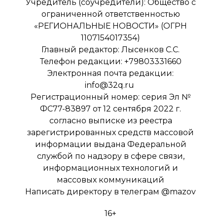
Учредитель (соучредители): Общество с
ограниченной ответственностью
«РЕГИОНАЛЬНЫЕ НОВОСТИ» (ОГРН
1107154017354)
Главный редактор: Лысенков С.С.
Телефон редакции: +79803331660
Электронная почта редакции:
info@32q.ru
Регистрационный номер: серия Эл №
ФС77-83897 от 12 сентября 2022 г.
согласно выписке из реестра
зарегистрированных средств массовой
информации выдана Федеральной
службой по надзору в сфере связи,
информационных технологий и
массовых коммуникаций
Написать директору в телеграм
@mazov
16+