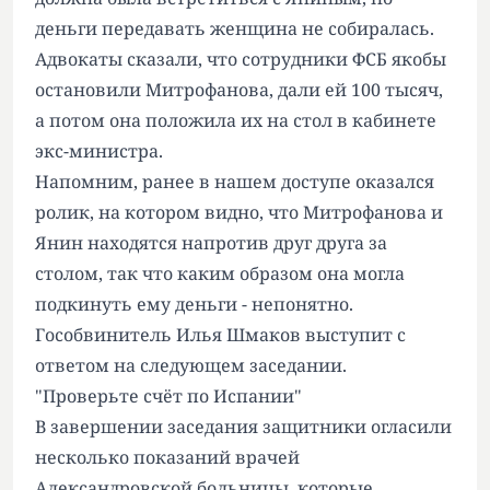
деньги передавать женщина не собиралась.
Адвокаты сказали, что сотрудники ФСБ якобы
остановили Митрофанова, дали ей 100 тысяч,
а потом она положила их на стол в кабинете
экс-министра.
Напомним, ранее в нашем доступе оказался
ролик, на котором видно, что Митрофанова и
Янин находятся напротив друг друга за
столом, так что каким образом она могла
подкинуть ему деньги - непонятно.
Гособвинитель Илья Шмаков выступит с
ответом на следующем заседании.
"Проверьте счёт по Испании"
В завершении заседания защитники огласили
несколько показаний врачей
Александровской больницы, которые