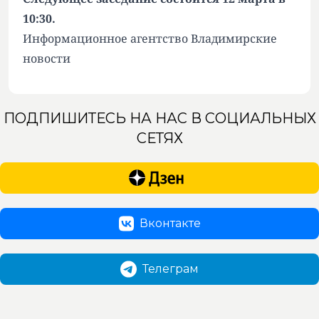
10:30.
Информационное агентство Владимирские
новости
ПОДПИШИТЕСЬ НА НАС В СОЦИАЛЬНЫХ
СЕТЯХ
Вконтакте
Телеграм