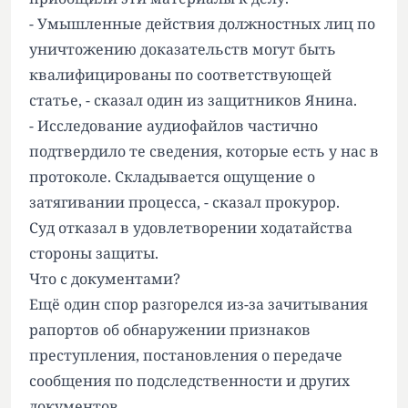
- Умышленные действия должностных лиц по
уничтожению доказательств могут быть
квалифицированы по соответствующей
статье, - сказал один из защитников Янина.
- Исследование аудиофайлов частично
подтвердило те сведения, которые есть у нас в
протоколе. Складывается ощущение о
затягивании процесса, - сказал прокурор.
Суд отказал в удовлетворении ходатайства
стороны защиты.
Что с документами?
Ещё один спор разгорелся из-за зачитывания
рапортов об обнаружении признаков
преступления, постановления о передаче
сообщения по подследственности и других
документов.