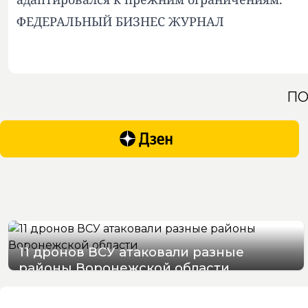
ФЕДЕРАЛЬНЫЙ БИЗНЕС ЖУРНАЛ
ПО
11 дронов ВСУ атаковали разные
районы Воронежской области
07/08/2026 07:22