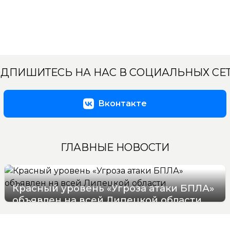
ДПИШИТЕСЬ НА НАС В СОЦИАЛЬНЫХ СЕ
Вконтакте
ГЛАВНЫЕ НОВОСТИ
Красный уровень «Угроза атаки БПЛА»
объявлен на всей Липецкой области
06/08/2026 19:54