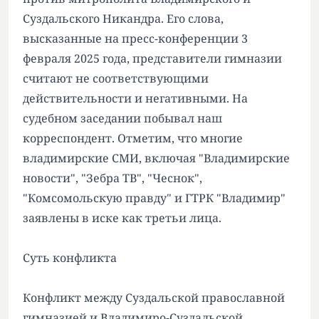
Суздальского Никандра. Его слова,
высказанные на пресс-конференции 3
февраля 2025 года, представители гимназии
считают не соответствующими
действительности и негативными. На
судебном заседании побывал наш
корреспондент. Отметим, что многие
владимирские СМИ, включая "Владимирские
новости", "Зебра ТВ", "Чеснок",
"Комсомольскую правду" и ГТРК "Владимир"
заявлены в иске как третьи лица.
Суть конфликта
Конфликт между Суздальской православной
гимназией и Владимиро-Суздальской