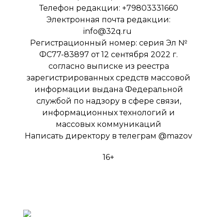
Телефон редакции: +79803331660
Электронная почта редакции:
info@32q.ru
Регистрационный номер: серия Эл №
ФС77-83897 от 12 сентября 2022 г.
согласно выписке из реестра
зарегистрированных средств массовой
информации выдана Федеральной
службой по надзору в сфере связи,
информационных технологий и
массовых коммуникаций
Написать директору в телеграм
@mazov
16+