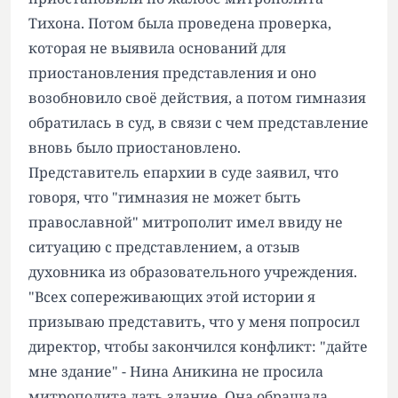
Тихона. Потом была проведена проверка,
которая не выявила оснований для
приостановления представления и оно
возобновило своё действия, а потом гимназия
обратилась в суд, в связи с чем представление
вновь было приостановлено.
Представитель епархии в суде заявил, что
говоря, что "гимназия не может быть
православной" митрополит имел ввиду не
ситуацию с представлением, а отзыв
духовника из образовательного учреждения.
"Всех сопереживающих этой истории я
призываю представить, что у меня попросил
директор, чтобы закончился конфликт: "дайте
мне здание" - Нина Аникина не просила
митрополита дать здание. Она обращала