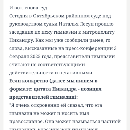
И вот, снова суд
Сегодня в Октябрьском районном суде под
руководством судьи Наталья Лесун прошло
заседание по иску гимназии к митрополиту
Никандру. Как мы уже сообщили ранее, го
слова, высказанные на пресс-конференции 3
февраля 2025 года, представители гимназии
считают не соответствующими
действительности и негативными.
Если конкретно (далее мы пишем в
формате: цитата Никандра - позиция
представителей гимназии):
"Я очень откровенно ей сказал, что эта
гимназия не может и носить имя
православное. Она может называться частной
гимназией, классической гимназией,