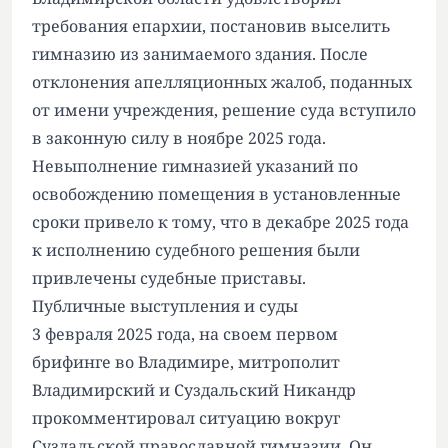
требования епархии, постановив выселить
гимназию из занимаемого здания. После
отклонения апелляционных жалоб, поданных
от имени учреждения, решение суда вступило
в законную силу в ноябре 2025 года.
Невыполнение гимназией указаний по
освобождению помещения в установленные
сроки привело к тому, что в декабре 2025 года
к исполнению судебного решения были
привлечены судебные приставы.
Публичные выступления и суды
3 февраля 2025 года, на своем первом
брифинге во Владимире, митрополит
Владимирский и Суздальский Никандр
прокомментировал ситуацию вокруг
Суздальской православной гимназии. Он