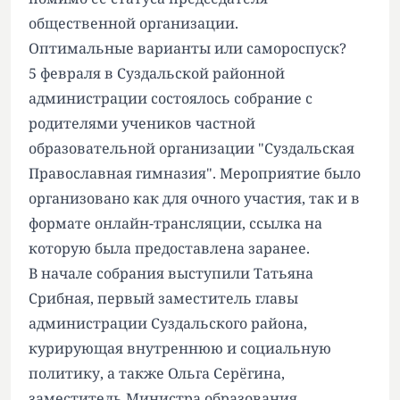
общественной организации.
Оптимальные варианты или самороспуск?
5 февраля в Суздальской районной
администрации состоялось собрание с
родителями учеников частной
образовательной организации "Суздальская
Православная гимназия". Мероприятие было
организовано как для очного участия, так и в
формате онлайн-трансляции, ссылка на
которую была предоставлена заранее.
В начале собрания выступили Татьяна
Срибная, первый заместитель главы
администрации Суздальского района,
курирующая внутреннюю и социальную
политику, а также Ольга Серёгина,
заместитель Министра образования