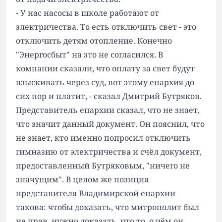
- У нас насосы в школе работают от
электричества. То есть отключить свет - это
отключить детям отопление. Конечно
"Энергосбыт" на это не согласился. В
компании сказали, что оплату за свет будут
взыскивать через суд, вот этому епархия до
сих пор и платит, - сказал Дмитрий Бутряков.
Представитель епархии сказал, что не знает,
что значит данный документ. Он пояснил, что
не знает, кто именно попросил отключить
гимназию от электричества и счёл документ,
предоставленный Бутряковым, "ничего не
значущим". В целом же позиция
представителя Владимирской епархии
такова: чтобы доказать, что митрополит был
не прав, нужно доказать, что то, о чём он