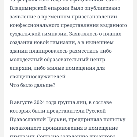
Владимирской епархии было опубликовано
заявление о временном приостановлении
конфессионального представления выданного
суздальской гимназии. Заявлялось о планах
создания новой гимназии, а в нынешнем
здании планировалось разместить либо
молодежный образовательный центр
епархии, либо жилые помещения для
священнослужителей.
Что было дальше?
В августе 2024 года группа лиц, в составе
которых были представители Русской
Православной Церкви, предприняла попытку
незаконного проникновения в помещение
гимназии. Согласно заявлению директора