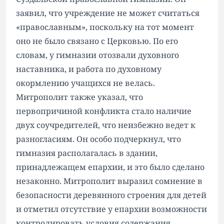
заявил, что учреждение не может считаться
«православным», поскольку на тот момент
оно не было связано с Церковью. По его
словам, у гимназии отозвали духовного
наставника, и работа по духовному
окормлению учащихся не велась.
Митрополит также указал, что
первопричиной конфликта стало наличие
двух соучредителей, что неизбежно ведет к
разногласиям. Он особо подчеркнул, что
гимназия располагалась в здании,
принадлежащем епархии, и это было сделано
незаконно. Митрополит выразил сомнение в
безопасности деревянного строения для детей
и отметил отсутствие у епархии возможности
контролировать условия содержания.