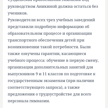
руководством Аникиной должна остаться без
учеников.
Руководители всех трех учебных заведений
представили подробную информацию об
образовательном процессе и организации
транспортного обеспечения детей при
возникновении такой потребности. Были
также озвучены гарантии, касающиеся
учебного процесса: обучение в первую смену,
организация дополнительных занятий для
выпускников 9 и 11 классов по подготовке к
государственным экзаменам (при наличии
соответствующего запроса), а также
предложения о трудоустройстве для всего
персонала гимназии.