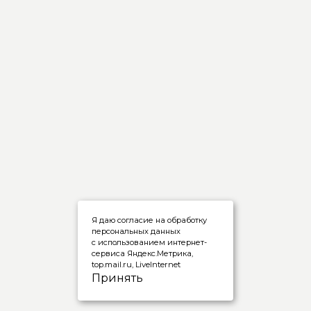
Я даю согласие на обработку
персональных данных
с использованием интернет-
сервиса Яндекс.Метрика,
top.mail.ru, LiveInternet
Принять