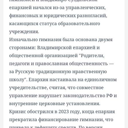
епархией начался из-за управленческих,
финансовых и юридических разногласий,
касающихся статуса образовательного
учреждения.
Изначально гимназия была основана двумя
сторонами: Владимирской епархией и
общественной организацией "Родители,
педагоги и православная общественность —
за Русскую традиционную нравственную
школу". Епархия настаивала на единоличном
учредительстве, считая, что совместное
управление нарушает законодательство РФ и
внутренние церковные установления.
Кризис обострился в 2023 году, когда епархия
прекратила финансирование гимназии, что
привело к дефициту средств. По версии