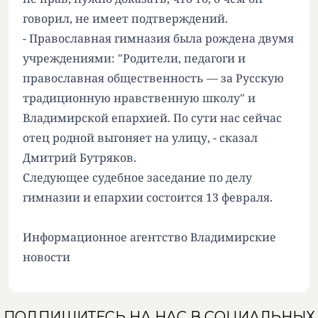
говорил, не имеет подтверждений.
- Православная гимназия была рождена двумя
учреждениями: "Родители, педагоги и
православная общественность — за Русскую
традиционную нравственную школу" и
Владимирской епархией. По сути нас сейчас
отец родной выгоняет на улицу, - сказал
Дмитрий Бутряков.
Следующее судебное заседание по делу
гимназии и епархии состоится 13 февраля.
Информационное агентство Владимирские
новости
ПОДПИШИТЕСЬ НА НАС В СОЦИАЛЬНЫХ