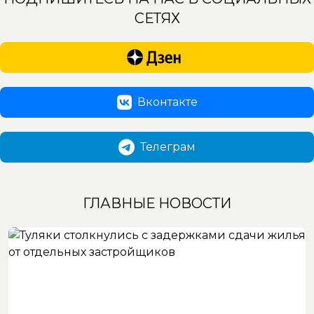
СЕТЯХ
Вконтакте
Телеграм
ГЛАВНЫЕ НОВОСТИ