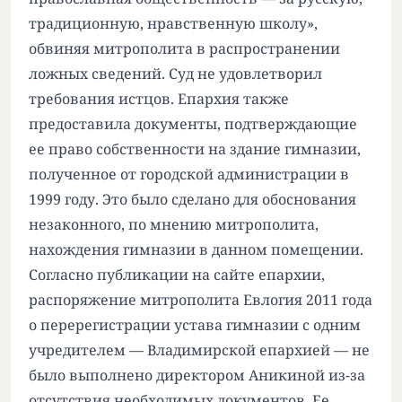
традиционную, нравственную школу»,
обвиняя митрополита в распространении
ложных сведений. Суд не удовлетворил
требования истцов. Епархия также
предоставила документы, подтверждающие
ее право собственности на здание гимназии,
полученное от городской администрации в
1999 году. Это было сделано для обоснования
незаконного, по мнению митрополита,
нахождения гимназии в данном помещении.
Согласно публикации на сайте епархии,
распоряжение митрополита Евлогия 2011 года
о перерегистрации устава гимназии с одним
учредителем — Владимирской епархией — не
было выполнено директором Аникиной из-за
отсутствия необходимых документов. Ее