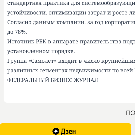
стандартная практика для системообразующих
устойчивости, оптимизации затрат и росте л
Согласно данным компании, за год корпорати
до 78%.
Источник РБК в аппарате правительства подт
установленном порядке.
Группа «Самолет» входит в число крупнейши
различных сегментах недвижимости по всей 
ФЕДЕРАЛЬНЫЙ БИЗНЕС ЖУРНАЛ
ПО