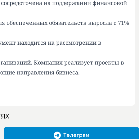
ы сосредоточена на поддержании финансовой
ля обеспеченных обязательств выросла с 71%
умент находится на рассмотрении в
ганизаций. Компания реализует проекты в
яющие направления бизнеса.
ТЯХ
Телеграм