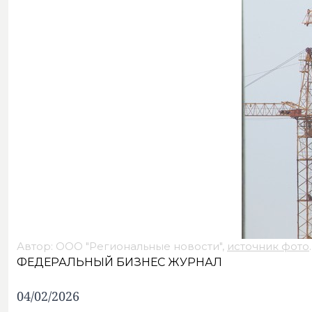
Автор: ООО "Региональные новости",
источник фото
.
ФЕДЕРАЛЬНЫЙ БИЗНЕС ЖУРНАЛ
04/02/2026