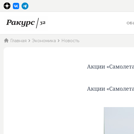
ОБ
Главная
Экономика
Новость
Акции «Самолета
Акции «Самолета