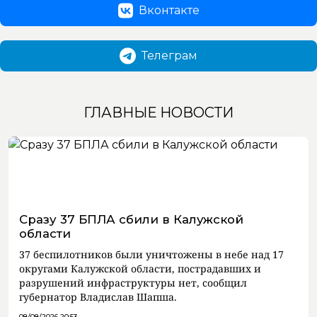
Вконтакте
Телеграм
ГЛАВНЫЕ НОВОСТИ
Сразу 37 БПЛА сбили в Калужской
области
37 беспилотников были уничтожены в небе над 17
округами Калужской области, пострадавших и
разрушений инфраструктуры нет, сообщил
губернатор Владислав Шапша.
08/08/2026 20:53