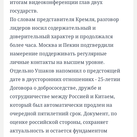
итогам видеоконференции глав двух
государств.
По словам представителя Кремля, разговор
лидеров носил содержательный и
доверительный характер и продолжался
более часа. Москва и Пекин подтвердили
намерение поддерживать регулярные
личные контакты на высшем уровне.
Отдельно Ушаков напомнил о предстоящей
дате в двусторонних отношениях - 25-летии
Договора о добрососедстве, дружбе и
сотрудничестве между Россией и Китаем,
который был автоматически продлен на
очередной пятилетний срок. Документ, по
оценке российской стороны, сохраняет
актуальность и остается фундаментом