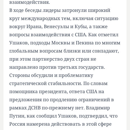
взаимодействия.
В ходе беседы лидеры затронули широкий
круг международных тем, включая ситуацию
вокруг Ирана, Венесуэлы и Кубы, а также
вопросы взаимодействия с США. Как отметил
Ушаков, подходы Москвы и Пекина по многим
глобальным вопросам близки или совпадают,
при этом партнерство двух стран не
направлено против третьих государств.
Стороны обсудили и проблематику
стратегической стабильности. По словам
помощника президента, ответа США на
предложения по продлению ограничений в
рамках ДСНВ по-прежнему нет. Владимир
Путин, как сообщил Ушаков, подтвердил, что
Россия намерена действовать в этой сфере