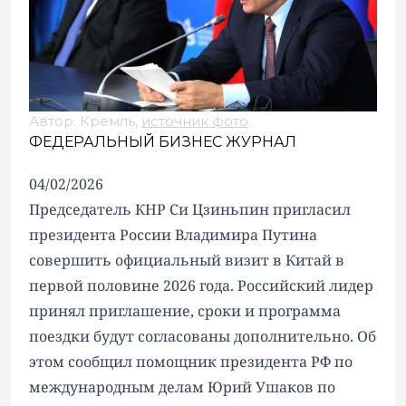
Автор: Кремль,
источник фото
.
ФЕДЕРАЛЬНЫЙ БИЗНЕС ЖУРНАЛ
04/02/2026
Председатель КНР Си Цзиньпин пригласил
президента России Владимира Путина
совершить официальный визит в Китай в
первой половине 2026 года. Российский лидер
принял приглашение, сроки и программа
поездки будут согласованы дополнительно. Об
этом сообщил помощник президента РФ по
международным делам Юрий Ушаков по