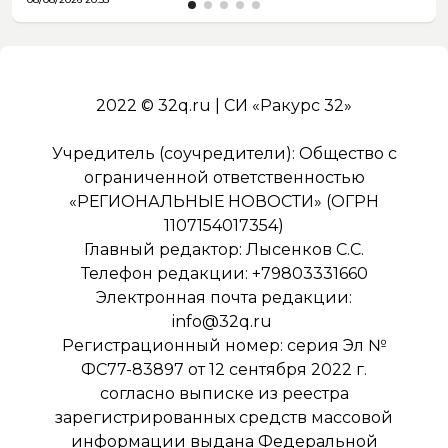
2022 © 32q.ru | СИ «Ракурс 32»
Учредитель (соучредители): Общество с
ограниченной ответственностью
«РЕГИОНАЛЬНЫЕ НОВОСТИ» (ОГРН
1107154017354)
Главный редактор: Лысенков С.С.
Телефон редакции: +79803331660
Электронная почта редакции:
info@32q.ru
Регистрационный номер: серия Эл №
ФС77-83897 от 12 сентября 2022 г.
согласно выписке из реестра
зарегистрированных средств массовой
информации выдана Федеральной