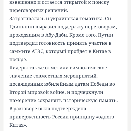
взвешенно и остается открытой к поиску
переговорных решений.
Затрагивалась и украинская тематика. Си
Цзиньпин выразил поддержку переговорам,
проходящим в Абу-Даби. Кроме того, Путин
подтвердил готовность принять участие в
саммите АТЭС, который пройдет в Китае в
ноябре.
Лидеры также отметили символическое
значение совместных мероприятий,
посвященных юбилейным датам Победы во
Второй мировой войне, и подчеркнули
намерение сохранять историческую память.
В разговоре была подтверждена
приверженность России принципу «одного
Китая».