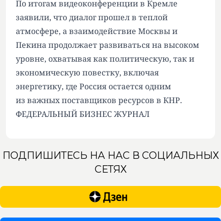
По итогам видеоконференции в Кремле
заявили, что диалог прошел в теплой
атмосфере, а взаимодействие Москвы и
Пекина продолжает развиваться на высоком
уровне, охватывая как политическую, так и
экономическую повестку, включая
энергетику, где Россия остается одним
из важных поставщиков ресурсов в КНР.
ФЕДЕРАЛЬНЫЙ БИЗНЕС ЖУРНАЛ
ПОДПИШИТЕСЬ НА НАС В СОЦИАЛЬНЫХ
СЕТЯХ