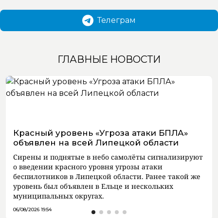
Телеграм
ГЛАВНЫЕ НОВОСТИ
Красный уровень «Угроза атаки БПЛА»
объявлен на всей Липецкой области
Сирены и поднятые в небо самолёты сигнализируют
о введении красного уровня угрозы атаки
беспилотников в Липецкой области. Ранее такой же
уровень был объявлен в Ельце и нескольких
муниципальных округах.
06/08/2026 19:54