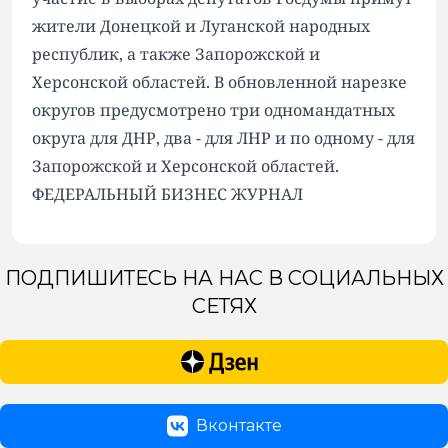
жители Донецкой и Луганской народных
республик, а также Запорожской и
Херсонской областей. В обновленной нарезке
округов предусмотрено три одномандатных
округа для ДНР, два - для ЛНР и по одному - для
Запорожской и Херсонской областей.
ФЕДЕРАЛЬНЫЙ БИЗНЕС ЖУРНАЛ
ПОДПИШИТЕСЬ НА НАС В СОЦИАЛЬНЫХ
СЕТЯХ
Вконтакте