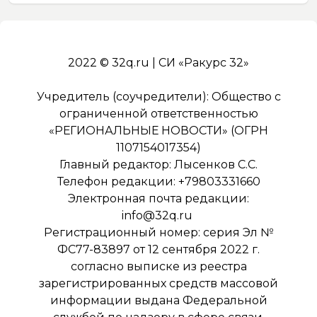
2022 © 32q.ru | СИ «Ракурс 32»
Учредитель (соучредители): Общество с
ограниченной ответственностью
«РЕГИОНАЛЬНЫЕ НОВОСТИ» (ОГРН
1107154017354)
Главный редактор: Лысенков С.С.
Телефон редакции: +79803331660
Электронная почта редакции:
info@32q.ru
Регистрационный номер: серия Эл №
ФС77-83897 от 12 сентября 2022 г.
согласно выписке из реестра
зарегистрированных средств массовой
информации выдана Федеральной