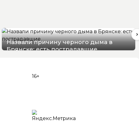
Назвали причину черного дыма в
Брянске: есть пострадавшие
07/08/2026 15:48
16+