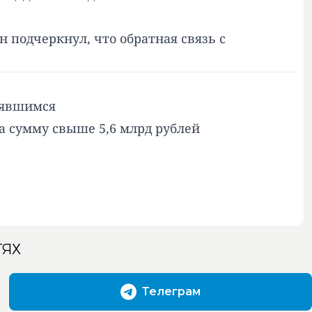
 подчеркнул, что обратная связь с
оявшимся
а сумму свыше 5,6 млрд рублей
ТЯХ
Телеграм