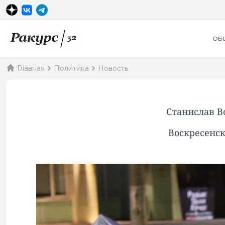
ОБ
Главная
Политика
Новость
Станислав В
Воскресенск