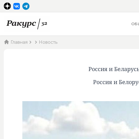
ОБ
Главная
Новость
Россия и Беларус
Россия и Белору