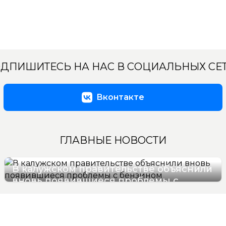
ДПИШИТЕСЬ НА НАС В СОЦИАЛЬНЫХ СЕ
Вконтакте
ГЛАВНЫЕ НОВОСТИ
В калужском правительстве объяснили
вновь появившиеся проблемы с
бензином
07/08/2026 09:36