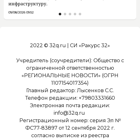
инфраструктуру.
09/08/2026 09:52
2022 © 32q.ru | СИ «Ракурс 32»
Учредитель (соучредители): Общество с
ограниченной ответственностью
«РЕГИОНАЛЬНЫЕ НОВОСТИ» (ОГРН
1107154017354)
Главный редактор: Лысенков С.С.
Телефон редакции: +79803331660
Электронная почта редакции:
info@32q.ru
Регистрационный номер: серия Эл №
ФС77-83897 от 12 сентября 2022 г.
согласно выписке из реестра