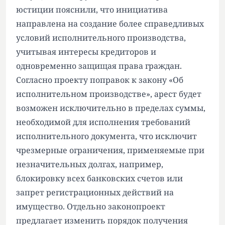
юстиции пояснили, что инициатива
направлена на создание более справедливых
условий исполнительного производства,
учитывая интересы кредиторов и
одновременно защищая права граждан.
Согласно проекту поправок к закону «Об
исполнительном производстве», арест будет
возможен исключительно в пределах суммы,
необходимой для исполнения требований
исполнительного документа, что исключит
чрезмерные ограничения, применяемые при
незначительных долгах, например,
блокировку всех банковских счетов или
запрет регистрационных действий на
имущество. Отдельно законопроект
предлагает изменить порядок получения