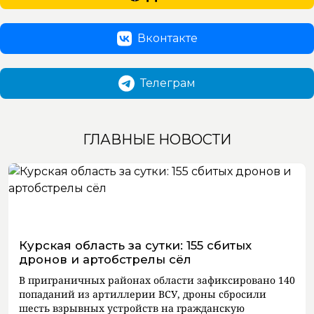
Вконтакте
Телеграм
ГЛАВНЫЕ НОВОСТИ
Курская область за сутки: 155 сбитых
дронов и артобстрелы сёл
В приграничных районах области зафиксировано 140
попаданий из артиллерии ВСУ, дроны сбросили
шесть взрывных устройств на гражданскую