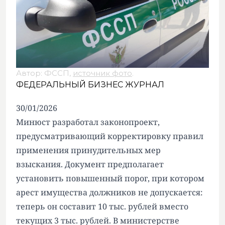
Автор: ФССП,
источник фото
.
ФЕДЕРАЛЬНЫЙ БИЗНЕС ЖУРНАЛ
30/01/2026
Минюст разработал законопроект,
предусматривающий корректировку правил
применения принудительных мер
взыскания. Документ предполагает
установить повышенный порог, при котором
арест имущества должников не допускается:
теперь он составит 10 тыс. рублей вместо
текущих 3 тыс. рублей. В министерстве