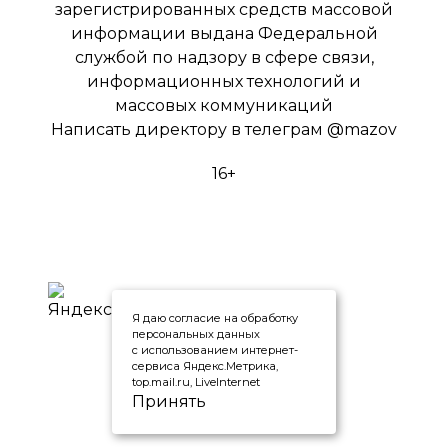
зарегистрированных средств массовой
информации выдана Федеральной
службой по надзору в сфере связи,
информационных технологий и
массовых коммуникаций
Написать директору в телеграм
@mazov
16+
Я даю согласие на обработку
персональных данных
с использованием интернет-
сервиса Яндекс.Метрика,
top.mail.ru, LiveInternet
Принять