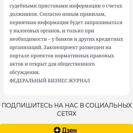
судебными приставами информации о счетах
должников. Согласно новым правилам,
первичная информация будет запрашиваться
у налоговых органов, и только при
необходимости – у банков и других кредитных
организаций. Законопроект размещен на
портале проектов нормативных правовых
актов и открыт для общественного
обсуждения.
ФЕДЕРАЛЬНЫЙ БИЗНЕС ЖУРНАЛ
ПОДПИШИТЕСЬ НА НАС В СОЦИАЛЬНЫХ
СЕТЯХ