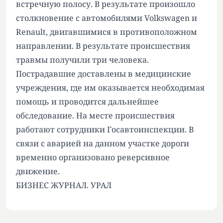
встречную полосу. В результате произошло
столкновение с автомобилями Volkswagen и
Renault, двигавшимися в противоположном
направлении. В результате происшествия
травмы получили три человека.
Пострадавшие доставлены в медицинские
учреждения, где им оказывается необходимая
помощь и проводится дальнейшее
обследование. На месте происшествия
работают сотрудники Госавтоинспекции. В
связи с аварией на данном участке дороги
временно организовано реверсивное
движение.
БИЗНЕС ЖУРНАЛ. УРАЛ