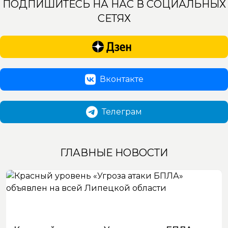
ПОДПИШИТЕСЬ НА НАС В СОЦИАЛЬНЫХ
СЕТЯХ
Вконтакте
Телеграм
ГЛАВНЫЕ НОВОСТИ