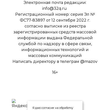
Электронная почта редакции:
info@32q.ru
Регистрационный номер: серия Эл №
ФС77-83897 от 12 сентября 2022 г.
согласно выписке из реестра
зарегистрированных средств массовой
информации выдана Федеральной
службой по надзору в сфере связи,
информационных технологий и
массовых коммуникаций
Написать директору в телеграм
@mazov
16+
Я даю согласие на обработку