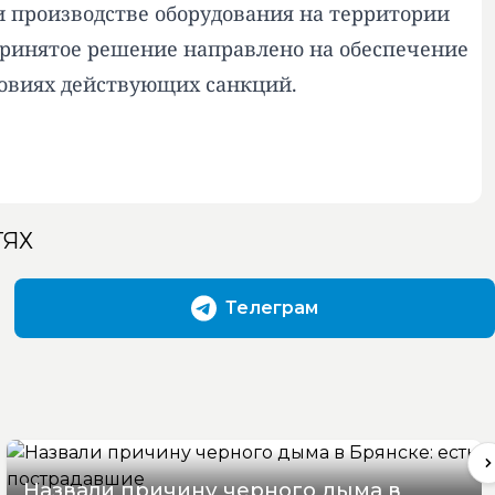
и производстве оборудования на территории
Принятое решение направлено на обеспечение
ловиях действующих санкций.
ТЯХ
Телеграм
Назвали причину черного дыма в