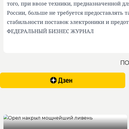
того, при ввозе техники, предназначенной д
России, больше не требуется предоставлять
стабильности поставок электроники и предо
ФЕДЕРАЛЬНЫЙ БИЗНЕС ЖУРНАЛ
ПО