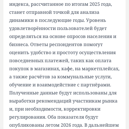
индекса, рассчитанное по итогам 2025 года,
станет отправной точкой для анализа
динамики в последующие годы. Уровень
удовлетворённости пользователей будет
определяться на основе опросов населения и
бизнеса. Ответы респондентов помогут
оценить удобство и простоту осуществления
повседневных платежей, таких как оплата
покупок в магазинах, кафе, на маркетплейсах,
а также расчётов за коммунальные услуги,
обучение и взаимодействие с партнёрами.
Полученные данные будут использованы для
выработки рекомендаций участникам рынка
и, при необходимости, корректировки
регулирования. Оба показателя будут
опубликованы летом 2026 года. В дальнейшем