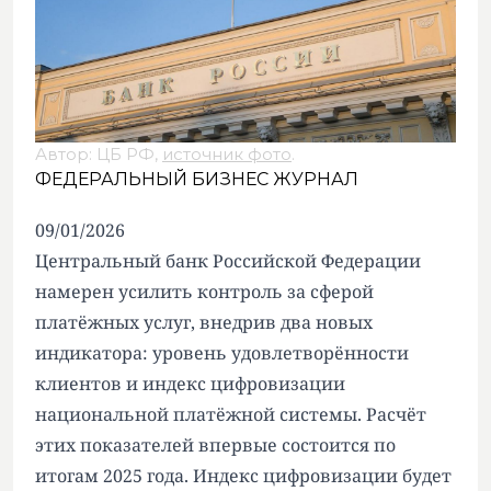
Автор: ЦБ РФ,
источник фото
.
ФЕДЕРАЛЬНЫЙ БИЗНЕС ЖУРНАЛ
09/01/2026
Центральный банк Российской Федерации
намерен усилить контроль за сферой
платёжных услуг, внедрив два новых
индикатора: уровень удовлетворённости
клиентов и индекс цифровизации
национальной платёжной системы. Расчёт
этих показателей впервые состоится по
итогам 2025 года. Индекс цифровизации будет