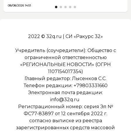
08/08/2026 14:51
2022 © 32q.ru | СИ «Ракурс 32»
Учредитель (соучредители): Общество с
ограниченной ответственностью
«РЕГИОНАЛЬНЫЕ НОВОСТИ» (ОГРН
1107154017354)
Главный редактор: Лысенков С.С.
Телефон редакции: +79803331660
Электронная почта редакции:
info@32q.ru
Регистрационный номер: серия Эл №
ФС77-83897 от 12 сентября 2022 г.
согласно выписке из реестра
зарегистрированных средств массовой