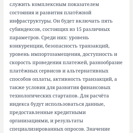
служить комплексным показателем
состояния и развития платёжной
инфраструктуры. Он будет включать пять
субиндексов, состоящих из 15 различных
параметров. Среди них: уровень
конкуренции, безопасность транзакций,
уровень импортозамещения, доступность и
скорость проведения платежей, разнообразие
платёжных сервисов и альтернативных
способов оплаты, активность транзакций, а
также условия для развития финансовых
технологических стартапов. Для расчёта
индекса будут использоваться данные,
предоставленные кредитными
организациями, и результаты
специализированных опросов. Значение