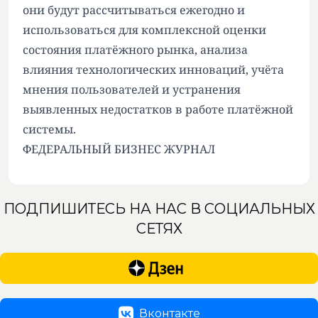
они будут рассчитываться ежегодно и
использоваться для комплексной оценки
состояния платёжного рынка, анализа
влияния технологических инноваций, учёта
мнения пользователей и устранения
выявленных недостатков в работе платёжной
системы.
ФЕДЕРАЛЬНЫЙ БИЗНЕС ЖУРНАЛ
ПОДПИШИТЕСЬ НА НАС В СОЦИАЛЬНЫХ
СЕТЯХ
Вконтакте