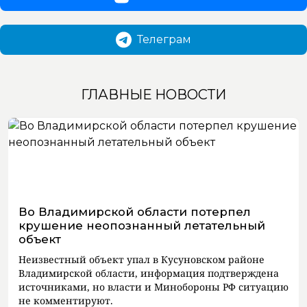
Телеграм
ГЛАВНЫЕ НОВОСТИ
Во Владимирской области потерпел
крушение неопознанный летательный
объект
Неизвестный объект упал в Кусуновском районе
Владимирской области, информация подтверждена
источниками, но власти и Минобороны РФ ситуацию
не комментируют.