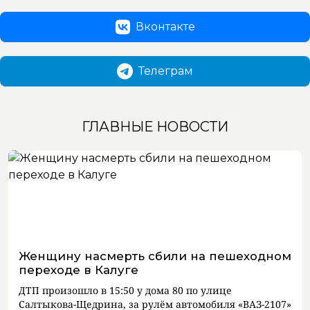
Вконтакте
Телеграм
ГЛАВНЫЕ НОВОСТИ
Женщину насмерть сбили на пешеходном
переходе в Калуге
ДТП произошло в 15:50 у дома 80 по улице
Салтыкова-Щедрина, за рулём автомобиля «ВАЗ-2107»