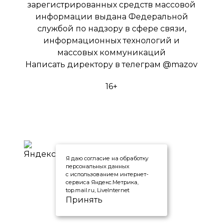
зарегистрированных средств массовой
информации выдана Федеральной
службой по надзору в сфере связи,
информационных технологий и
массовых коммуникаций
Написать директору в телеграм
@mazov
16+
Я даю согласие на обработку
персональных данных
с использованием интернет-
сервиса Яндекс.Метрика,
top.mail.ru, LiveInternet
Принять