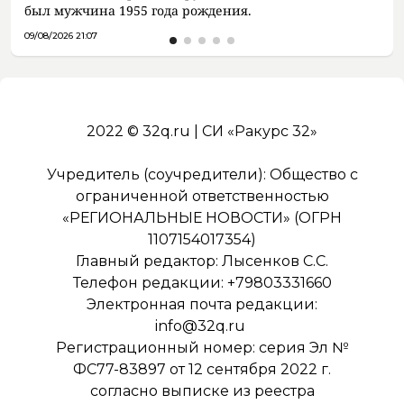
был мужчина 1955 года рождения.
09/08/2026 21:07
2022 © 32q.ru | СИ «Ракурс 32»
Учредитель (соучредители): Общество с
ограниченной ответственностью
«РЕГИОНАЛЬНЫЕ НОВОСТИ» (ОГРН
1107154017354)
Главный редактор: Лысенков С.С.
Телефон редакции: +79803331660
Электронная почта редакции:
info@32q.ru
Регистрационный номер: серия Эл №
ФС77-83897 от 12 сентября 2022 г.
согласно выписке из реестра