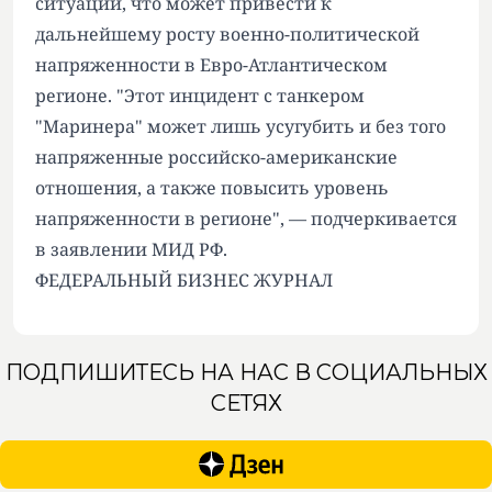
ситуации, что может привести к
дальнейшему росту военно-политической
напряженности в Евро-Атлантическом
регионе. "Этот инцидент с танкером
"Маринера" может лишь усугубить и без того
напряженные российско-американские
отношения, а также повысить уровень
напряженности в регионе", — подчеркивается
в заявлении МИД РФ.
ФЕДЕРАЛЬНЫЙ БИЗНЕС ЖУРНАЛ
ПОДПИШИТЕСЬ НА НАС В СОЦИАЛЬНЫХ
СЕТЯХ