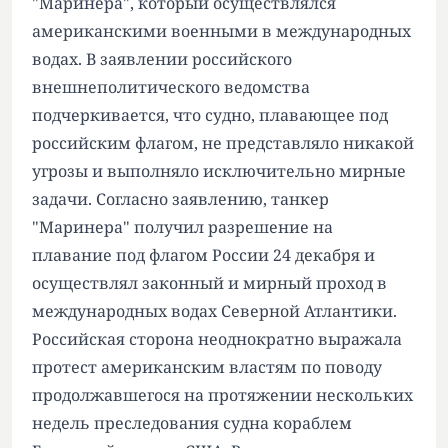
"Маринера", который осуществлялся
американскими военными в международных
водах. В заявлении российского
внешнеполитического ведомства
подчеркивается, что судно, плавающее под
российским флагом, не представляло никакой
угрозы и выполняло исключительно мирные
задачи. Согласно заявлению, танкер
"Маринера" получил разрешение на
плавание под флагом России 24 декабря и
осуществлял законный и мирный проход в
международных водах Северной Атлантики.
Российская сторона неоднократно выражала
протест американским властям по поводу
продолжавшегося на протяжении нескольких
недель преследования судна кораблем