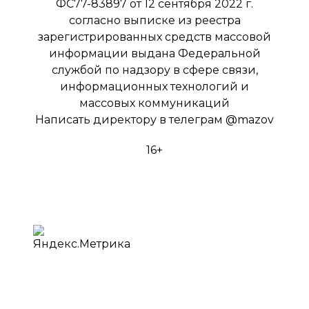
ФС77-83897 от 12 сентября 2022 г.
согласно выписке из реестра
зарегистрированных средств массовой
информации выдана Федеральной
службой по надзору в сфере связи,
информационных технологий и
массовых коммуникаций
Написать директору в телеграм
@mazov
16+