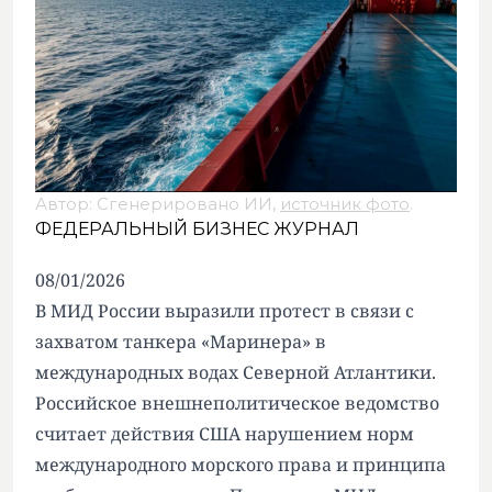
Автор: Сгенерировано ИИ,
источник фото
.
ФЕДЕРАЛЬНЫЙ БИЗНЕС ЖУРНАЛ
08/01/2026
В МИД России выразили протест в связи с
захватом танкера «Маринера» в
международных водах Северной Атлантики.
Российское внешнеполитическое ведомство
считает действия США нарушением норм
международного морского права и принципа