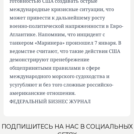
готовностью США создавать острые
международные кризисные ситуации, что
может привести к дальнейшему росту
военно-политической напряженности в Евро-
Атлантике. Напомним, что инцидент с
танкером «Маринера» произошел 7 января. В
ведомстве считают, что такие действия США
демонстрируют пренебрежение
общепринятыми правилами в сфере
международного морского судоходства и
усугубляют и без того сложные российско-
американские отношения.
ФЕДЕРАЛЬНЫЙ БИЗНЕС ЖУРНАЛ
ПОДПИШИТЕСЬ НА НАС В СОЦИАЛЬНЫХ