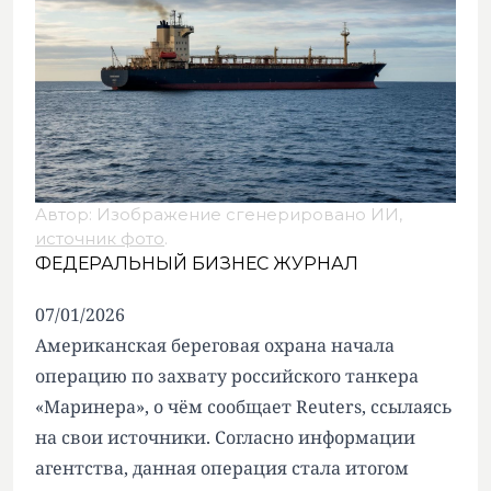
Автор: Изображение сгенерировано ИИ,
источник фото
.
ФЕДЕРАЛЬНЫЙ БИЗНЕС ЖУРНАЛ
07/01/2026
Американская береговая охрана начала
операцию по захвату российского танкера
«Маринера», о чём сообщает Reuters, ссылаясь
на свои источники. Согласно информации
агентства, данная операция стала итогом