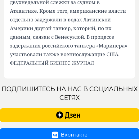
двухнедельной слежки за судном в
Атлантике. Кроме того, американские власти
отдельно задержали в водах Латинской
Америки другой танкер, который, по их
данным, связан с Венесуэлой. В процессе
задержания российского танкера «Маринера»
участвовали также военнослужащие США.
ФЕДЕРАЛЬНЫЙ БИЗНЕС ЖУРНАЛ
ПОДПИШИТЕСЬ НА НАС В СОЦИАЛЬНЫХ
СЕТЯХ
Вконтакте