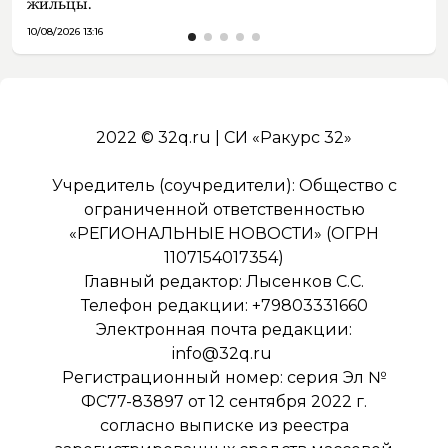
жильцы.
10/08/2026 13:16
2022 © 32q.ru | СИ «Ракурс 32»
Учредитель (соучредители): Общество с
ограниченной ответственностью
«РЕГИОНАЛЬНЫЕ НОВОСТИ» (ОГРН
1107154017354)
Главный редактор: Лысенков С.С.
Телефон редакции: +79803331660
Электронная почта редакции:
info@32q.ru
Регистрационный номер: серия Эл №
ФС77-83897 от 12 сентября 2022 г.
согласно выписке из реестра