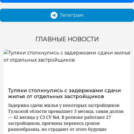
Телеграм
ГЛАВНЫЕ НОВОСТИ
Туляки столкнулись с задержками сдачи
жилья от отдельных застройщиков
Задержка сдачи жилья у некоторых застройщиков
Тульской области превышает 3 месяца, самая долгая
— 42 месяца у СЗ СУ №4. В регионе работают 27
застройщиков, причины переноса сроков
разнообразны, но страдают от этого будущие