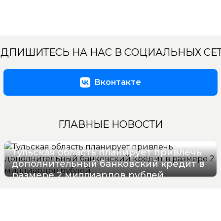
ДПИШИТЕСЬ НА НАС В СОЦИАЛЬНЫХ СЕ
Вконтакте
ГЛАВНЫЕ НОВОСТИ
Тульская область планирует привлечь
дополнительный банковский кредит в
размере 2 миллиардов рублей
09/08/2026 12:47