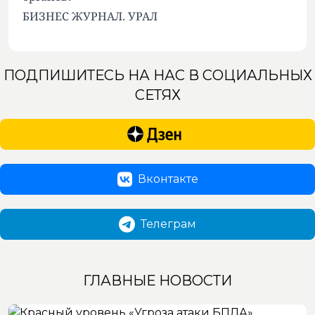
БИЗНЕС ЖУРНАЛ. УРАЛ
ПОДПИШИТЕСЬ НА НАС В СОЦИАЛЬНЫХ
СЕТЯХ
Вконтакте
Телеграм
ГЛАВНЫЕ НОВОСТИ