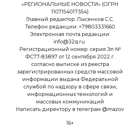
«РЕГИОНАЛЬНЫЕ НОВОСТИ» (ОГРН
1107154017354)
Главный редактор: Лысенков С.С.
Телефон редакции: +79803331660
Электронная почта редакции:
info@32q.ru
Регистрационный номер: серия Эл №
ФС77-83897 от 12 сентября 2022 г.
согласно выписке из реестра
зарегистрированных средств массовой
информации выдана Федеральной
службой по надзору в сфере связи,
информационных технологий и
массовых коммуникаций
Написать директору в телеграм
@mazov
16+