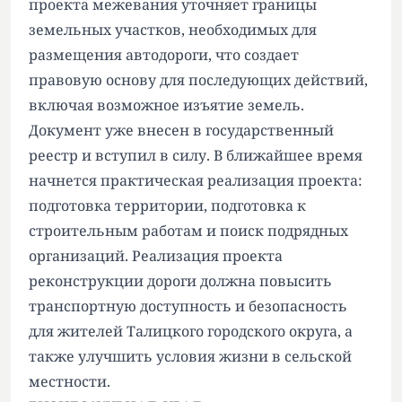
проекта межевания уточняет границы
земельных участков, необходимых для
размещения автодороги, что создает
правовую основу для последующих действий,
включая возможное изъятие земель.
Документ уже внесен в государственный
реестр и вступил в силу. В ближайшее время
начнется практическая реализация проекта:
подготовка территории, подготовка к
строительным работам и поиск подрядных
организаций. Реализация проекта
реконструкции дороги должна повысить
транспортную доступность и безопасность
для жителей Талицкого городского округа, а
также улучшить условия жизни в сельской
местности.