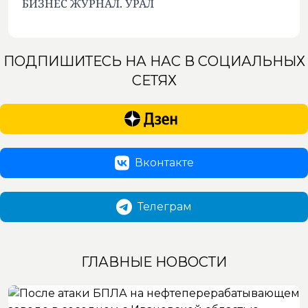
БИЗНЕС ЖУРНАЛ. УРАЛ
ПОДПИШИТЕСЬ НА НАС В СОЦИАЛЬНЫХ
СЕТЯХ
Вконтакте
Телеграм
ГЛАВНЫЕ НОВОСТИ