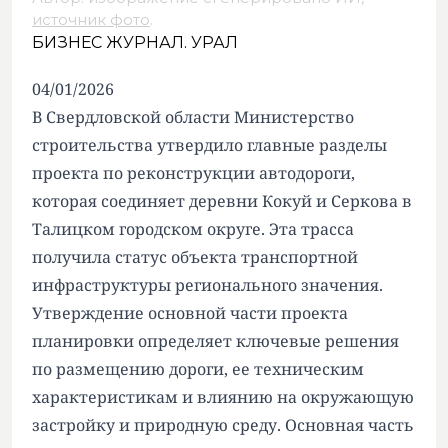
источник фото
.
БИЗНЕС ЖУРНАЛ. УРАЛ
04/01/2026
В Свердловской области Министерство
строительства утвердило главные разделы
проекта по реконструкции автодороги,
которая соединяет деревни Кокуй и Серкова в
Талицком городском округе. Эта трасса
получила статус объекта транспортной
инфраструктуры регионального значения.
Утверждение основной части проекта
планировки определяет ключевые решения
по размещению дороги, ее техническим
характеристикам и влиянию на окружающую
застройку и природную среду. Основная часть