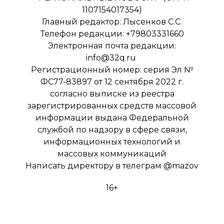
1107154017354)
Главный редактор: Лысенков С.С.
Телефон редакции: +79803331660
Электронная почта редакции:
info@32q.ru
Регистрационный номер: серия Эл №
ФС77-83897 от 12 сентября 2022 г.
согласно выписке из реестра
зарегистрированных средств массовой
информации выдана Федеральной
службой по надзору в сфере связи,
информационных технологий и
массовых коммуникаций
Написать директору в телеграм
@mazov
16+