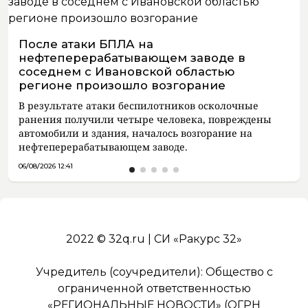
После атаки БПЛА на
нефтеперерабатывающем заводе в
соседнем с Ивановской областью
регионе произошло возгорание
В результате атаки беспилотников осколочные
ранения получили четыре человека, повреждены
автомобили и здания, началось возгорание на
нефтеперерабатывающем заводе.
06/08/2026 12:41
2022 © 32q.ru | СИ «Ракурс 32»
Учредитель (соучредители): Общество с
ограниченной ответственностью
«РЕГИОНАЛЬНЫЕ НОВОСТИ» (ОГРН