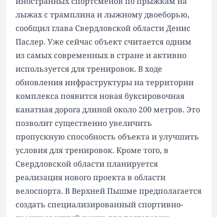
иностранных спортсменов по прыжкам на
лыжах с трамплина и лыжному двоеборью,
сообщил глава Свердловской области Денис
Паслер. Уже сейчас объект считается одним
из самых современных в стране и активно
используется для тренировок. В ходе
обновления инфраструктуры на территории
комплекса появится новая буксировочная
канатная дорога длиной около 200 метров. Это
позволит существенно увеличить
пропускную способность объекта и улучшить
условия для тренировок. Кроме того, в
Свердловской области планируется
реализация нового проекта в области
велоспорта. В Верхней Пышме предполагается
создать специализированный спортивно-