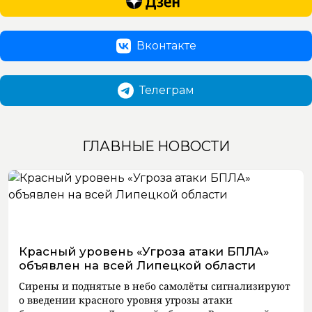
Вконтакте
Телеграм
ГЛАВНЫЕ НОВОСТИ
Красный уровень «Угроза атаки БПЛА»
объявлен на всей Липецкой области
Сирены и поднятые в небо самолёты сигнализируют
о введении красного уровня угрозы атаки