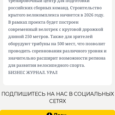
тренировочный центр для подготовки
российских сборных команд. Строительство
крытого велокомплекса начнется в 2026 году.
В рамках проекта будет построен
современный велотрек с круговой дорожкой
длиной 250 метров. Также для зрителей
оборудуют трибуны на 500 мест, что позволит
проводить соревнования различного уровня и
значительно расширит возможности региона
для развития велосипедного спорта.
БИЗНЕС ЖУРНАЛ. УРАЛ
ПОДПИШИТЕСЬ НА НАС В СОЦИАЛЬНЫХ
СЕТЯХ