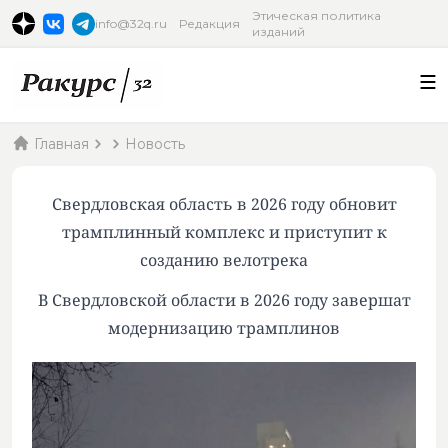
Этическая политика
info@32q.ru
Редакция
изданий
Главная
Новость
Свердловская область в 2026 году обновит
трамплинный комплекс и приступит к
созданию велотрека
В Свердловской области в 2026 году завершат
модернизацию трамплинов