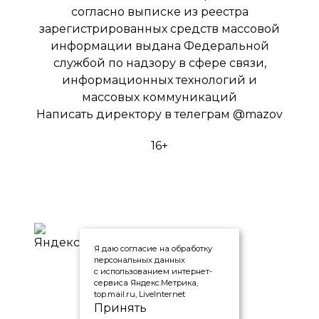
согласно выписке из реестра
зарегистрированных средств массовой
информации выдана Федеральной
службой по надзору в сфере связи,
информационных технологий и
массовых коммуникаций
Написать директору в телеграм
@mazov
16+
Я даю согласие на обработку
персональных данных
с использованием интернет-
сервиса Яндекс.Метрика,
top.mail.ru, LiveInternet
Принять