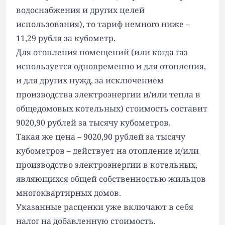
водоснабжения и других целей
использования), то тариф немного ниже –
11,29 рубля за кубометр.
Для отопления помещений (или когда газ
используется одновременно и для отопления,
и для других нужд, за исключением
производства электроэнергии и/или тепла в
общедомовых котельных) стоимость составит
9020,90 рублей за тысячу кубометров.
Такая же цена – 9020,90 рублей за тысячу
кубометров – действует на отопление и/или
производство электроэнергии в котельных,
являющихся общей собственностью жильцов
многоквартирных домов.
Указанные расценки уже включают в себя
налог на добавленную стоимость.