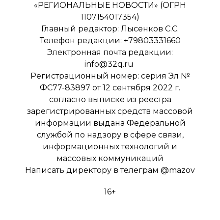
«РЕГИОНАЛЬНЫЕ НОВОСТИ» (ОГРН
1107154017354)
Главный редактор: Лысенков С.С.
Телефон редакции: +79803331660
Электронная почта редакции:
info@32q.ru
Регистрационный номер: серия Эл №
ФС77-83897 от 12 сентября 2022 г.
согласно выписке из реестра
зарегистрированных средств массовой
информации выдана Федеральной
службой по надзору в сфере связи,
информационных технологий и
массовых коммуникаций
Написать директору в телеграм
@mazov
16+