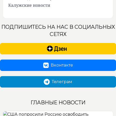
Калужские новости
ПОДПИШИТЕСЬ НА НАС В СОЦИАЛЬНЫХ
СЕТЯХ
Вконтакте
Телеграм
ГЛАВНЫЕ НОВОСТИ