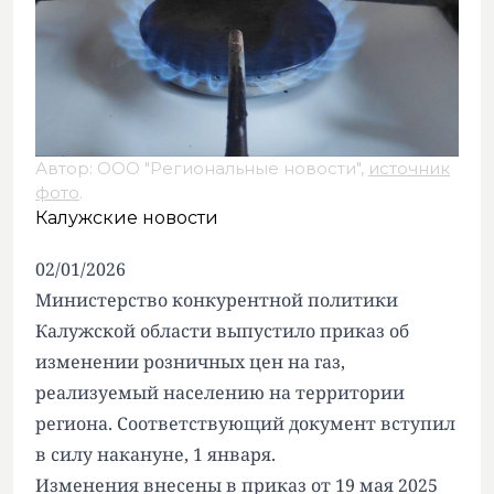
Автор: ООО "Региональные новости",
источник
фото
.
Калужские новости
02/01/2026
Министерство конкурентной политики
Калужской области выпустило приказ об
изменении розничных цен на газ,
реализуемый населению на территории
региона. Соответствующий документ вступил
в силу накануне, 1 января.
Изменения внесены в приказ от 19 мая 2025