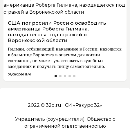
США попросили Россию освободить
американца Роберта Гилмана,
находящегося под стражей в
Воронежской области
Гилман, отбывающий наказание в России, находится
в больнице Воронежа в опасном для жизни
состоянии, не может участвовать в судебных
заседаниях и получать пищу самостоятельно.
07/08/2026 11:46
2022 © 32q.ru | СИ «Ракурс 32»
Учредитель (соучредители): Общество с
ограниченной ответственностью