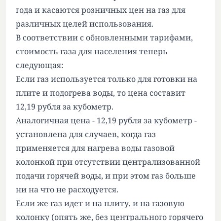
года и касаются розничных цен на газ для
различных целей использования.
В соответствии с обновленными тарифами,
стоимость газа для населения теперь
следующая:
Если газ используется только для готовки на
плите и подогрева воды, то цена составит
12,19 рубля за кубометр.
Аналогичная цена - 12,19 рубля за кубометр -
установлена для случаев, когда газ
применяется для нагрева воды газовой
колонкой при отсутствии централизованной
подачи горячей воды, и при этом газ больше
ни на что не расходуется.
Если же газ идет и на плиту, и на газовую
колонку (опять же, без центрального горячего