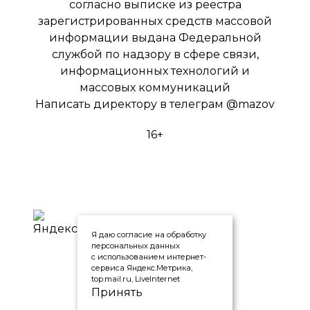
согласно выписке из реестра
зарегистрированных средств массовой
информации выдана Федеральной
службой по надзору в сфере связи,
информационных технологий и
массовых коммуникаций
Написать директору в телеграм
@mazov
16+
Я даю согласие на обработку
персональных данных
с использованием интернет-
сервиса Яндекс.Метрика,
top.mail.ru, LiveInternet
Принять