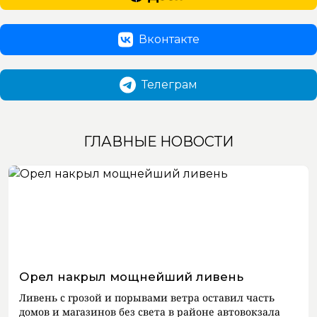
Вконтакте
Телеграм
ГЛАВНЫЕ НОВОСТИ
Орел накрыл мощнейший ливень
Ливень с грозой и порывами ветра оставил часть
домов и магазинов без света в районе автовокзала