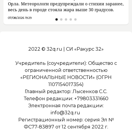
Орла. Метеорологи предупреждали о стихии заранее,
весь день в городе стояла жара выше 30 градусов.
07/08/2026 19:29
2022 © 32q.ru | СИ «Ракурс 32»
Учредитель (соучредители): Общество с
ограниченной ответственностью
«РЕГИОНАЛЬНЫЕ НОВОСТИ» (ОГРН
1107154017354)
Главный редактор: Лысенков С.С.
Телефон редакции: +79803331660
Электронная почта редакции:
info@32q.ru
Регистрационный номер: серия Эл №
ФС77-83897 от 12 сентября 2022 г.