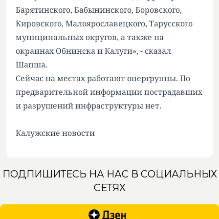
Барятинского, Бабынинского, Боровского,
Кировского, Малоярославецкого, Тарусского
муниципальных округов, а также на
окраинах Обнинска и Калуги», - сказал
Шапша.
Сейчас на местах работают опергруппы. По
предварительной информации пострадавших
и разрушений инфраструктуры нет.
Калужские новости
ПОДПИШИТЕСЬ НА НАС В СОЦИАЛЬНЫХ
СЕТЯХ