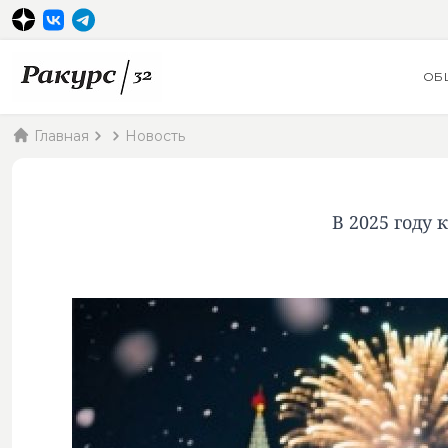
ОБ
Главная
Новость
В 2025 году