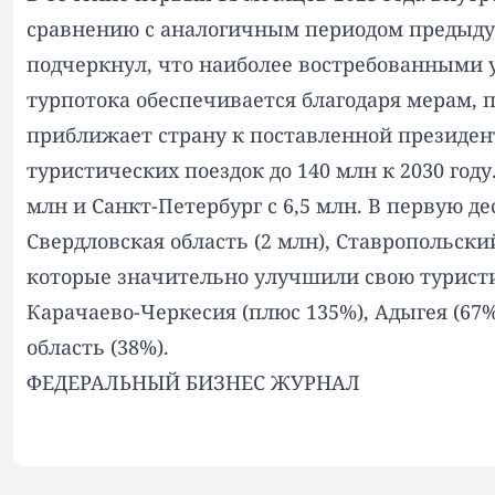
сравнению с аналогичным периодом предыдущ
подчеркнул, что наиболее востребованными у
турпотока обеспечивается благодаря мерам, 
приближает страну к поставленной президен
туристических поездок до 140 млн к 2030 год
млн и Санкт-Петербург с 6,5 млн. В первую де
Свердловская область (2 млн), Ставропольский 
которые значительно улучшили свою туристи
Карачаево-Черкесия (плюс 135%), Адыгея (67%
область (38%).
ФЕДЕРАЛЬНЫЙ БИЗНЕС ЖУРНАЛ