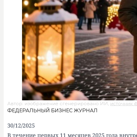
Автор: изображение сгенерировано ИИ,
источник 
ФЕДЕРАЛЬНЫЙ БИЗНЕС ЖУРНАЛ
30/12/2025
В течение первых 11 месяцев 2025 года внутр