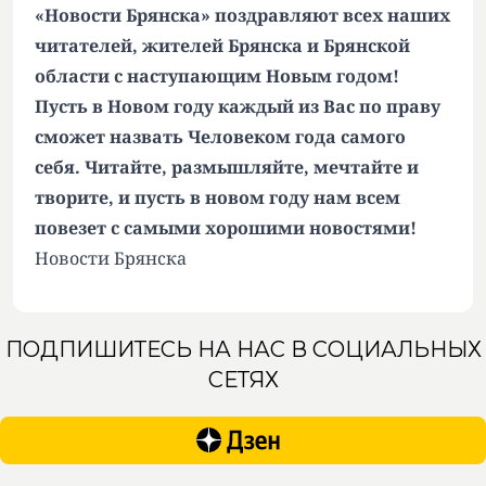
«Новости Брянска» поздравляют всех наших
читателей, жителей Брянска и Брянской
области с наступающим Новым годом!
Пусть в Новом году каждый из Вас по праву
сможет назвать Человеком года самого
себя. Читайте, размышляйте, мечтайте и
творите, и пусть в новом году нам всем
повезет с самыми хорошими новостями!
Новости Брянска
ПОДПИШИТЕСЬ НА НАС В СОЦИАЛЬНЫХ
СЕТЯХ