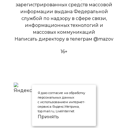
зарегистрированных средств массовой
информации выдана Федеральной
службой по надзору в сфере связи,
информационных технологий и
массовых коммуникаций
Написать директору в телеграм
@mazov
16+
Я даю согласие на обработку
персональных данных
с использованием интернет-
сервиса Яндекс.Метрика,
top.mail.ru, LiveInternet
Принять