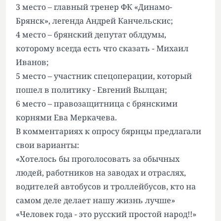
3 место – главный тренер ФК «Динамо-
Брянск», легенда Андрей Канчельскис;
4 место – брянский депутат облдумы,
которому всегда есть что сказать - Михаил
Иванов;
5 место – участник спецоперации, который
пошел в политику - Евгений Вылцан;
6 место – правозащитница с брянскими
корнями Ева Меркачева.
В комментариях к опросу бярнцы предлагали
свои варианты:
«Хотелось бы проголосовать за обычных
людей, работников на заводах и отраслях,
водителей автобусов и троллейбусов, кто на
самом деле делает нашу жизнь лучше»
«Человек года - это русский простой народ!!»