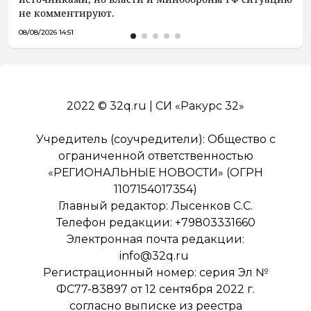
не комментируют.
08/08/2026 14:51
2022 © 32q.ru | СИ «Ракурс 32»
Учредитель (соучредители): Общество с
ограниченной ответственностью
«РЕГИОНАЛЬНЫЕ НОВОСТИ» (ОГРН
1107154017354)
Главный редактор: Лысенков С.С.
Телефон редакции: +79803331660
Электронная почта редакции:
info@32q.ru
Регистрационный номер: серия Эл №
ФС77-83897 от 12 сентября 2022 г.
согласно выписке из реестра