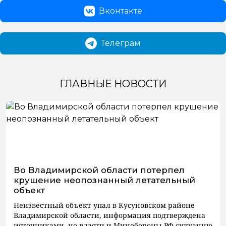
Вконтакте
Телеграм
ГЛАВНЫЕ НОВОСТИ
Во Владимирской области потерпел
крушение неопознанный летательный
объект
Неизвестный объект упал в Кусуновском районе
Владимирской области, информация подтверждена
источниками, но власти и Минобороны РФ ситуацию