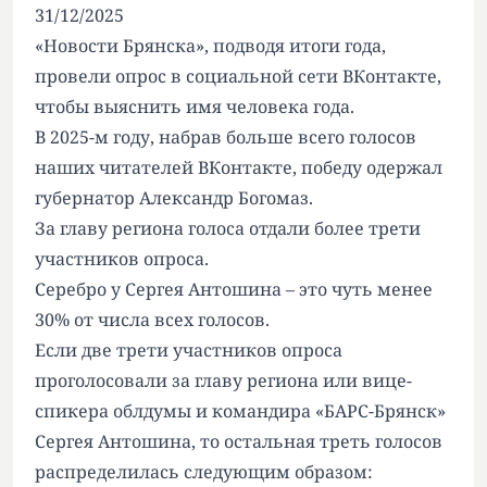
31/12/2025
«Новости Брянска», подводя итоги года,
провели опрос в социальной сети ВКонтакте
,
чтобы выяснить имя человека года.
В 2025-м году, набрав больше всего голосов
наших читателей ВКонтакте, победу одержал
губернатор Александр Богомаз.
За главу региона голоса отдали более трети
участников опроса.
Серебро у Сергея Антошина – это чуть менее
30% от числа всех голосов.
Если две трети участников опроса
проголосовали за главу региона или вице-
спикера облдумы и командира «БАРС-Брянск»
Сергея Антошина, то остальная треть голосов
распределилась следующим образом: