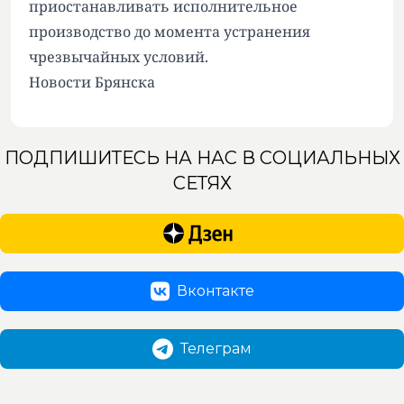
приостанавливать исполнительное
производство до момента устранения
чрезвычайных условий.
Новости Брянска
ПОДПИШИТЕСЬ НА НАС В СОЦИАЛЬНЫХ
СЕТЯХ
Вконтакте
Телеграм