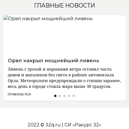
ГЛАВНЫЕ НОВОСТИ
Орел накрыл мощнейший ливень
Ливень с грозой и порывами ветра оставил часть
домов и магазинов без света в районе автовокзала
Орла. Метеорологи предупреждали о стихии заранее,
весь день в городе стояла жара выше 30 градусов.
07/08/2026 19:29
2022 © 32q.ru | СИ «Ракурс 32»