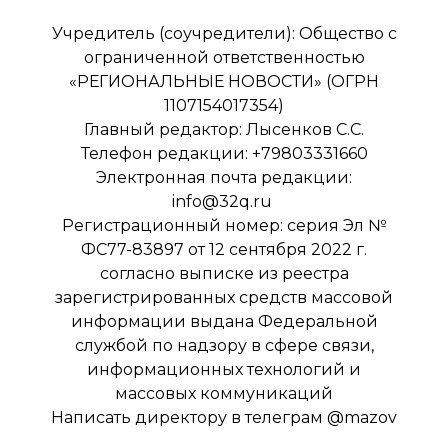
Учредитель (соучредители): Общество с
ограниченной ответственностью
«РЕГИОНАЛЬНЫЕ НОВОСТИ» (ОГРН
1107154017354)
Главный редактор: Лысенков С.С.
Телефон редакции: +79803331660
Электронная почта редакции:
info@32q.ru
Регистрационный номер: серия Эл №
ФС77-83897 от 12 сентября 2022 г.
согласно выписке из реестра
зарегистрированных средств массовой
информации выдана Федеральной
службой по надзору в сфере связи,
информационных технологий и
массовых коммуникаций
Написать директору в телеграм
@mazov