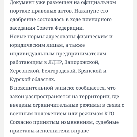
Документ уже размещен на официальном
портале правовых актов. Накануне его
одобрение состоялось в ходе пленарного
заседания Совета Федерации.
Новые нормы адресованы физическим и
юридическим лицам, а также
индивидуальным предпринимателям,
работающим в ЛДНР, Запорожской,
Херсонской, Белгородской, Брянской и
Курской областях.
В пояснительной записке сообщается, что
закон распространяется на территории, где
введены ограничительные режимы в связи с
военным положением или режимом КТО.
Согласно принятым изменениям, судебные
приставы-исполнители вправе