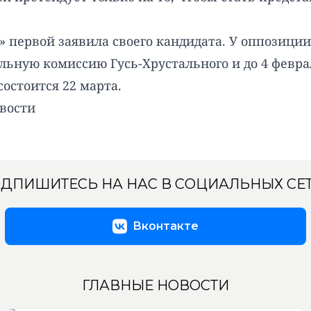
» первой заявила своего кандидата. У оппозиции
ную комиссию Гусь-Хрустального и до 4 феврал
состоится 22 марта.
вости
ДПИШИТЕСЬ НА НАС В СОЦИАЛЬНЫХ СЕ
Вконтакте
ГЛАВНЫЕ НОВОСТИ