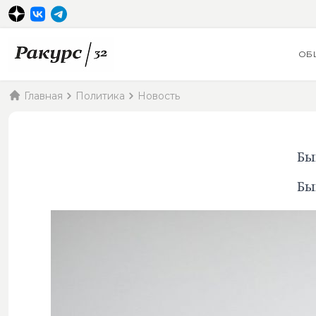
ОБ
Главная
Политика
Новость
Бы
Бы