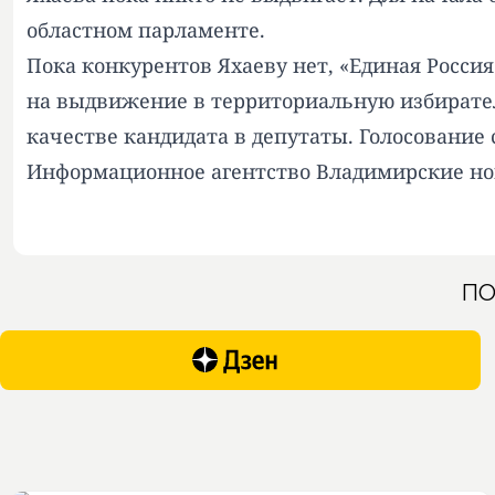
областном парламенте.
Пока конкурентов Яхаеву нет, «Единая Россия
на выдвижение в территориальную избиратель
качестве кандидата в депутаты. Голосование 
Информационное агентство Владимирские но
ПО