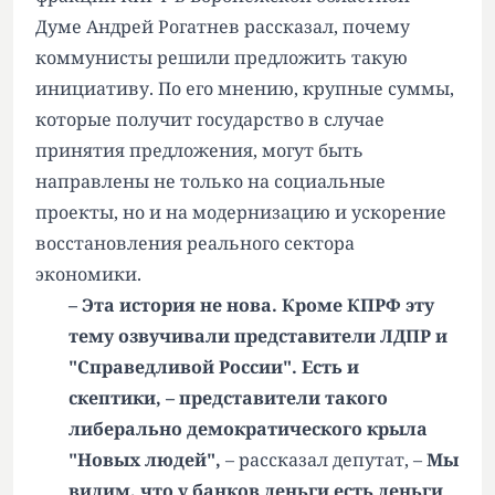
Думе Андрей Рогатнев рассказал, почему
коммунисты решили предложить такую
инициативу. По его мнению, крупные суммы,
которые получит государство в случае
принятия предложения, могут быть
направлены не только на социальные
проекты, но и на модернизацию и ускорение
восстановления реального сектора
экономики.
– Эта история не нова. Кроме КПРФ эту
тему озвучивали представители ЛДПР и
"Справедливой России". Есть и
скептики, – представители такого
либерально демократического крыла
"Новых людей",
– рассказал депутат, –
Мы
видим, что у банков деньги есть деньги