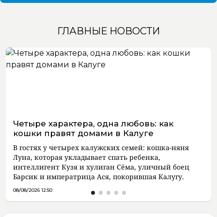
ГЛАВНЫЕ НОВОСТИ
Четыре характера, одна любовь: как
кошки правят домами в Калуге
В гостях у четырех калужских семей: кошка-няня
Луна, которая укладывает спать ребенка,
интеллигент Кузя и хулиган Сёма, уличный боец
Барсик и императрица Ася, покорившая Калугу.
08/08/2026 12:50