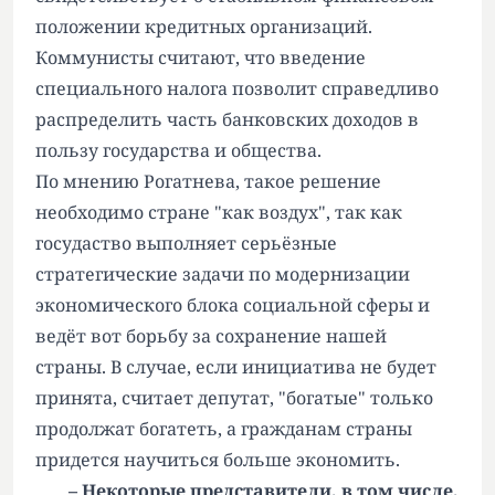
положении кредитных организаций.
Коммунисты считают, что введение
специального налога позволит справедливо
распределить часть банковских доходов в
пользу государства и общества.
По мнению Рогатнева, такое решение
необходимо стране "как воздух", так как
госудаство выполняет серьёзные
стратегические задачи по модернизации
экономического блока социальной сферы и
ведёт вот борьбу за сохранение нашей
страны. В случае, если инициатива не будет
принята, считает депутат, "богатые" только
продолжат богатеть, а гражданам страны
придется научиться больше экономить.
– Некоторые представители, в том числе,