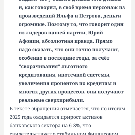
и, как говорил, в своё время персонаж из
произведений Ильфа и Петрова, деньги
огромные. Поэтому то, что говорит один
из лидеров нашей партии, Юрий
Афонин, абсолютная правда. Прямо
надо сказать, что они точно получают,
особенно в последние годы, за счёт
"сворачивания" льготного
кредитования, ипотечной системы,
увеличения процентов по кредитам и
многих других процессов, они получают
реальные сверхприбыли.
В тексте обращения отмечается, что по итогам
2025 года ожидается прирост активов
банковского сектора на 6-8%, что
свидетельствует о стабильном финансовом