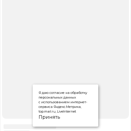
Я даю согласие на обработку
персональных данных
с использованием интернет-
сервиса Яндекс.Метрика,
top.mail.ru, LiveInternet
Принять