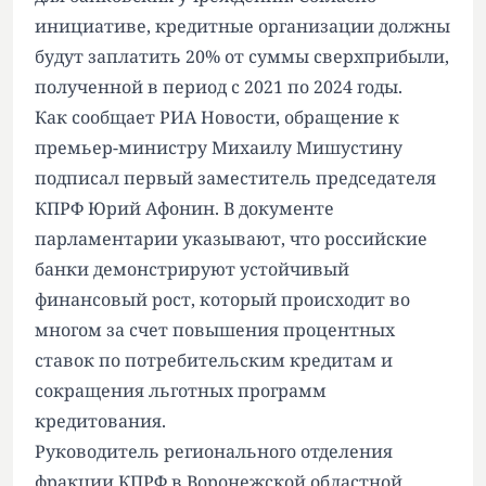
инициативе, кредитные организации должны
будут заплатить 20% от суммы сверхприбыли,
полученной в период с 2021 по 2024 годы.
Как сообщает РИА Новости, обращение к
премьер-министру Михаилу Мишустину
подписал первый заместитель председателя
КПРФ Юрий Афонин. В документе
парламентарии указывают, что российские
банки демонстрируют устойчивый
финансовый рост, который происходит во
многом за счет повышения процентных
ставок по потребительским кредитам и
сокращения льготных программ
кредитования.
Руководитель регионального отделения
фракции КПРФ в Воронежской областной