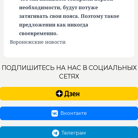
необходимости, будут потуже
затягивать свои пояса. Поэтому такое
предложении как никогда
своевременно.
Воронежские новости
ПОДПИШИТЕСЬ НА НАС В СОЦИАЛЬНЫХ
СЕТЯХ
Вконтакте
Телеграм