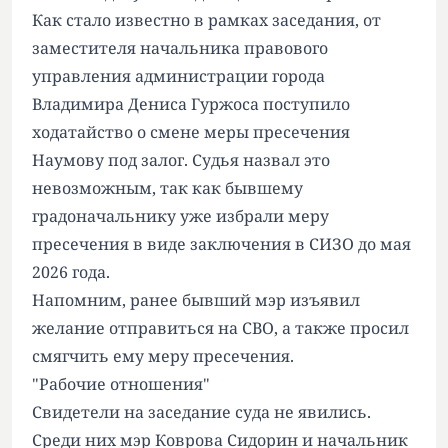
Как стало известно в рамках заседания, от
заместителя начальника правового
управления администрации города
Владимира Дениса Гуржоса поступило
ходатайство о смене меры пресечения
Наумову под залог. Судья назвал это
невозможным, так как бывшему
градоначальнику уже избрали меру
пресечения в виде заключения в СИЗО до мая
2026 года.
Напомним, ранее бывший мэр изъявил
желание отправиться на СВО, а также просил
смягчить ему меру пресечения.
"Рабочие отношения"
Свидетели на заседание суда не явились.
Среди них мэр Коврова Сидорин и начальник