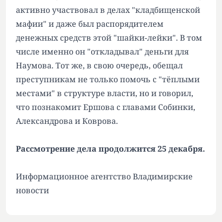
активно участвовал в делах "кладбищенской
мафии" и даже был распорядителем
денежных средств этой "шайки-лейки". В том
числе именно он "откладывал" деньги для
Наумова. Тот же, в свою очередь, обещал
преступникам не только помочь с "тёплыми
местами" в структуре власти, но и говорил,
что познакомит Ершова с главами Собинки,
Александрова и Коврова.
Рассмотрение дела продолжится 25 декабря.
Информационное агентство Владимирские
новости