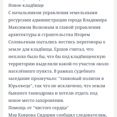
Новое кладбище
С начальником управления земельными
ресурсами администрации города Владимира
Максимом Волковым и главой управления
архитектуры и строительства Игорем
Соловьевым пытались вестись переговоры о
земле для кладбища. Ершов считал, что
неплохо было бы, что бы под кладбищенскую
территорию выделили какой-то участок около
населённого пункта. В рамках судебного
заседание прозвучало: "танковый полигон в
Юрьевеце", так что не исключено, что земли
бывшего танкодрома и хотели отдать под
новое место захоронения.
Помощь от "чистого сердца"
Мэр Коврова Сидорин сообщил следователям,