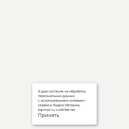
Я даю согласие на обработку
персональных данных
с использованием интернет-
сервиса Яндекс.Метрика,
top.mail.ru, LiveInternet
Принять