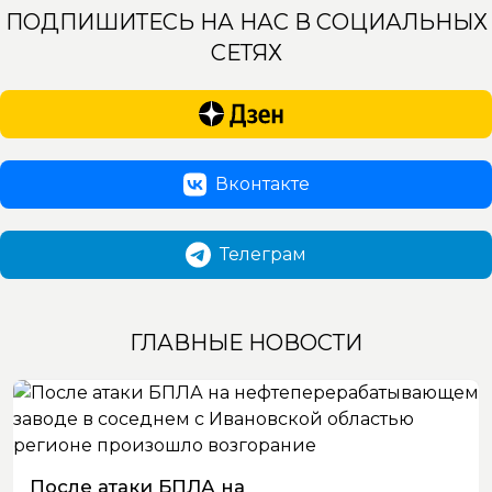
ПОДПИШИТЕСЬ НА НАС В СОЦИАЛЬНЫХ
СЕТЯХ
Вконтакте
Телеграм
ГЛАВНЫЕ НОВОСТИ
После атаки БПЛА на