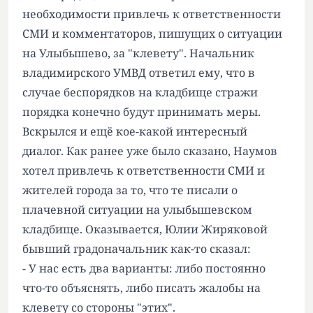
необходимости привлечь к ответственности
СМИ и комментаторов, пишущих о ситуации
на Улыбышево, за "клевету". Начальник
владимирского УМВД ответил ему, что в
случае беспорядков на кладбище стражи
порядка конечно будут принимать меры.
Вскрылся и ещё кое-какой интересный
диалог. Как ранее уже было сказано, Наумов
хотел привлечь к ответственности СМИ и
жителей города за то, что те писали о
плачевной ситуации на улыбышевском
кладбище. Оказывается, Юлии Жиряковой
бывший градоначальник как-то сказал:
- У нас есть два варианты: либо постоянно
что-то объяснять, либо писать жалобы на
клевету со стороны "этих".