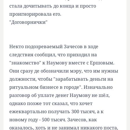
стала дочитывать до конца и просто
проигнорировала его.
"Договорнички"
Некто подозреваемый Зачесов в ходе
следствия сообщил, что приходил на
"знакомство" к Наумову вместе с Ершовым.
Они сразу де обозначили мэру, что им нужны
должности, чтобы "зарабатывать деньги на
ритуальном бизнесе в городе". Изначально
разговор об уплате денег Наумову не шёл,
однако позже тот сказал, что хочет
ежеквартально получать 300 тысяч, а к
новому году - 500 тысяч. Зачесов, как
оказалось, хоть и не занимал никакого поста,