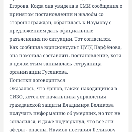
Егорова. Когда она увидела в СМИ сообщения о
принятом
постановлении
и жалобы со
стороны граждан, обратилась к Наумову с
предложением дать официальные
разъяснения по ситуации. Тот согласился.
Как сообщила юрисконсульт ЦУГД Парфёнова,
она помогала составлять постановление, хотя
в целом этим занималась сотрудница
организации Гусенкова.
Попытки договориться
Оказалось, что Ершов, также находящийся в
СИЗО, хотел от начальника управления
гражданской защиты Владимира Беликова
получать информацию об умерших, но тот не
согласился, и даже подчеркнул, что все эти
аферы - опасны. Наумов поставил Беликову