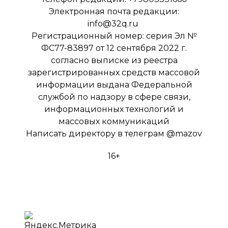
Электронная почта редакции:
info@32q.ru
Регистрационный номер: серия Эл №
ФС77-83897 от 12 сентября 2022 г.
согласно выписке из реестра
зарегистрированных средств массовой
информации выдана Федеральной
службой по надзору в сфере связи,
информационных технологий и
массовых коммуникаций
Написать директору в телеграм
@mazov
16+