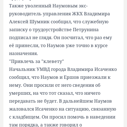
Также уволенный Наумовым экс-
руководитель управления ЖКХ Владимира
Алексей Шумник сообщил, что служебную
записку о трудоустройстве Петрунина
подписал не глядя. Он посчитал, что раз ему
её принесли, то Наумов уже точно в курсе
назначения.
"Привлечь за "клевету"
Начальник УМВД города Владимира Исаченко
сообщил, что Наумов и Ершов приезжали к
нему. Они просили от него сведения об
умерших, на что тот сказал, что ничего
передавать не будет. В дальнейшем Наумов
жаловался Исаченко на ситуацию, связанную
с кладбищем. Он просил помочь в наведении
там порядка, а также говорил о