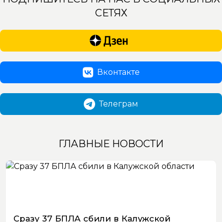
СЕТЯХ
Вконтакте
Телеграм
ГЛАВНЫЕ НОВОСТИ
Сразу 37 БПЛА сбили в Калужской