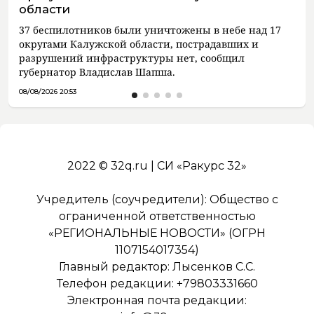
области
37 беспилотников были уничтожены в небе над 17
округами Калужской области, пострадавших и
разрушений инфраструктуры нет, сообщил
губернатор Владислав Шапша.
08/08/2026 20:53
2022 © 32q.ru | СИ «Ракурс 32»
Учредитель (соучредители): Общество с
ограниченной ответственностью
«РЕГИОНАЛЬНЫЕ НОВОСТИ» (ОГРН
1107154017354)
Главный редактор: Лысенков С.С.
Телефон редакции: +79803331660
Электронная почта редакции: