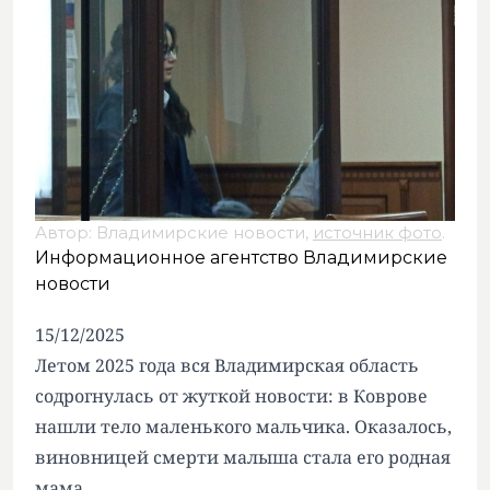
Автор: Владимирские новости,
источник фото
.
Информационное агентство Владимирские
новости
15/12/2025
Летом 2025 года вся Владимирская область
содрогнулась от жуткой новости: в Коврове
нашли тело маленького мальчика. Оказалось,
виновницей смерти малыша стала его родная
мама.