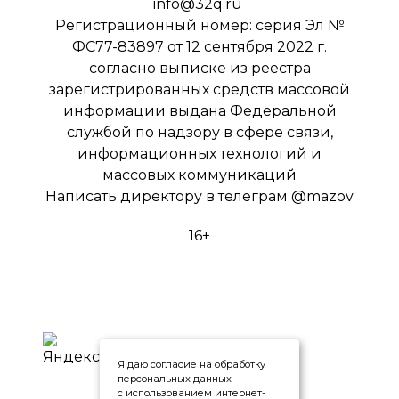
info@32q.ru
Регистрационный номер: серия Эл №
ФС77-83897 от 12 сентября 2022 г.
согласно выписке из реестра
зарегистрированных средств массовой
информации выдана Федеральной
службой по надзору в сфере связи,
информационных технологий и
массовых коммуникаций
Написать директору в телеграм
@mazov
16+
Я даю согласие на обработку
персональных данных
с использованием интернет-