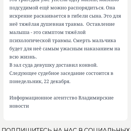
подсудимой ещё можно распорядиться. Она
искренне раскаивается в гибели сына. Это для
неё тяжёлая душевная травма. Оставление
малыша - это симптом тяжёлой
психологической травмы. Смерть мальчика
будет для неё самым ужасным наказанием на
всю жизнь.
В зал суда девушку доставил конвой.
Следующее судебное заседание состоится в
понедельник, 22 декабря.
Информационное агентство Владимирские
новости
ПОДПИШИТЕСЬ НА НАС В СОЦИАЛЬНЫХ