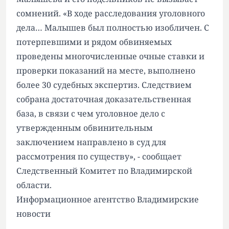
сомнений. «В ходе расследования уголовного
дела… Малышев был полностью изобличен. С
потерпевшими и рядом обвиняемых
проведены многочисленные очные ставки и
проверки показаний на месте, выполнено
более 30 судебных экспертиз. Следствием
собрана достаточная доказательственная
база, в связи с чем уголовное дело с
утвержденным обвинительным
заключением направлено в суд для
рассмотрения по существу», - сообщает
Следственный Комитет по Владимирской
области.
Информационное агентство Владимирские
новости