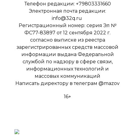
Телефон редакции: +79803331660
Электронная почта редакции:
info@32q.ru
Регистрационный номер: серия Эл №
ФС77-83897 от 12 сентября 2022 г.
согласно выписке из реестра
зарегистрированных средств массовой
информации выдана Федеральной
службой по надзору в сфере связи,
информационных технологий и
массовых коммуникаций
Написать директору в телеграм
@mazov
16+