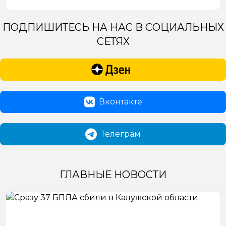
ПОДПИШИТЕСЬ НА НАС В СОЦИАЛЬНЫХ
СЕТЯХ
Вконтакте
Телеграм
ГЛАВНЫЕ НОВОСТИ