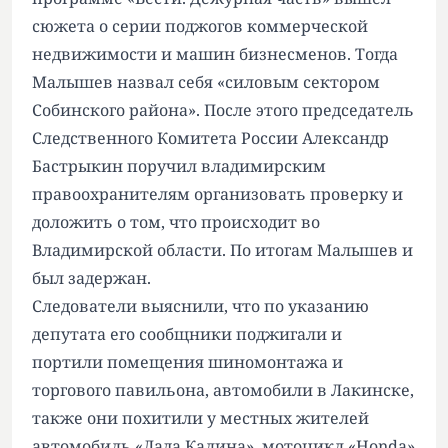
сюжета о серии поджогов коммерческой
недвижимости и машин бизнесменов. Тогда
Малышев назвал себя «силовым сектором
Собинского района». После этого председатель
Следственного Комитета России Александр
Бастрыкин поручил владимирским
правоохранителям организовать проверку и
доложить о том, что происходит во
Владимирской области. По итогам Малышев и
был задержан.
Следователи выяснили, что по указанию
депутата его сообщники поджигали и
портили помещения шиномонтажа и
торгового павильона, автомобили в Лакинске,
также они похитили у местных жителей
автомобиль «Лада Калина», мотоцикл «Honda»