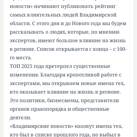
новости» начинают публиковать рейтинг
самых влиятельных людей Владимирской
области. С этого дня и до Нового года мы будем
рассказывать о людях, которые, по мнению
экспертов, имеют большое влияние на жизнь
в регионе. Список открывается с конца – с 100-
го места.
ТОП 2025 года претерпел существенные
изменения. Благодаря кропотливой работе с
экспертами, мы открываем новые имена тех,
кто оказывает влияние на жизнь в регионе.
Это политики, бизнесмены, представители
органов правопорядка и общественные
деятели.
«Владимирские новости» назовут имена тех,
кто был в списке прошлого года, но выбыл в