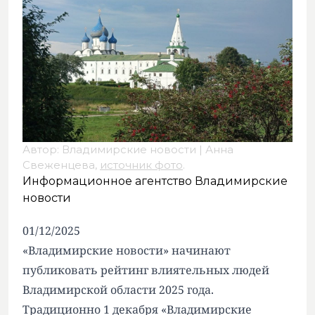
Автор: Владимирские новости | Анна
Свеженцева,
источник фото
.
Информационное агентство Владимирские
новости
01/12/2025
«Владимирские новости» начинают
публиковать рейтинг влиятельных людей
Владимирской области 2025 года.
Традиционно 1 декабря «Владимирские