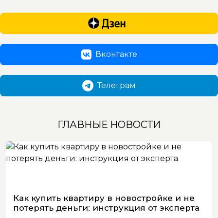
Вконтакте
Телеграм
ГЛАВНЫЕ НОВОСТИ
Как купить квартиру в новостройке и не
потерять деньги: инструкция от эксперта