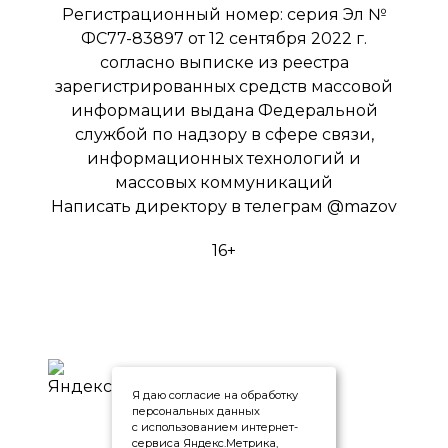
Регистрационный номер: серия Эл №
ФС77-83897 от 12 сентября 2022 г.
согласно выписке из реестра
зарегистрированных средств массовой
информации выдана Федеральной
службой по надзору в сфере связи,
информационных технологий и
массовых коммуникаций
Написать директору в телеграм
@mazov
16+
Я даю согласие на обработку
персональных данных
с использованием интернет-
сервиса Яндекс.Метрика,