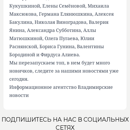
Кукушкиной, Елены Семёновой, Михаила
Максюкова, Германа Елянюшкина, Алексея
Бакулина, Николая Виноградова, Валерия
Янина, Александра Субботина, Аллы
Матюшкиной, Олега Пугаева, Юлии
Раснянской, Бориса Гунина, Валентины
Бородиной и Фирдуса Алиева.
Мы перезапускаем топ, в нем будет много
новичков, следите за нашими новостями уже
сегодня.
Информационное агентство Владимирские
новости
ПОДПИШИТЕСЬ НА НАС В СОЦИАЛЬНЫХ
СЕТЯХ