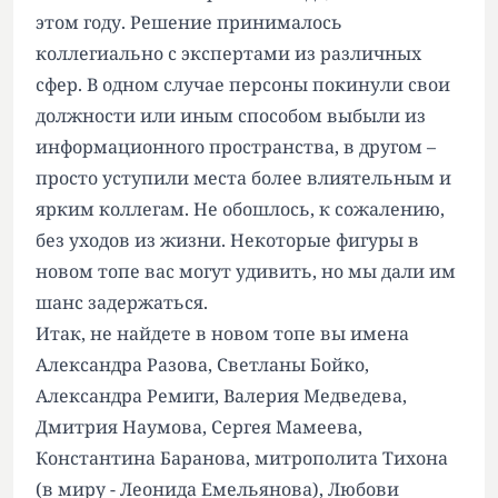
этом году. Решение принималось
коллегиально с экспертами из различных
сфер. В одном случае персоны покинули свои
должности или иным способом выбыли из
информационного пространства, в другом –
просто уступили места более влиятельным и
ярким коллегам. Не обошлось, к сожалению,
без уходов из жизни. Некоторые фигуры в
новом топе вас могут удивить, но мы дали им
шанс задержаться.
Итак, не найдете в новом топе вы имена
Александра Разова, Светланы Бойко,
Александра Ремиги, Валерия Медведева,
Дмитрия Наумова, Сергея Мамеева,
Константина Баранова, митрополита Тихона
(в миру - Леонида Емельянова), Любови