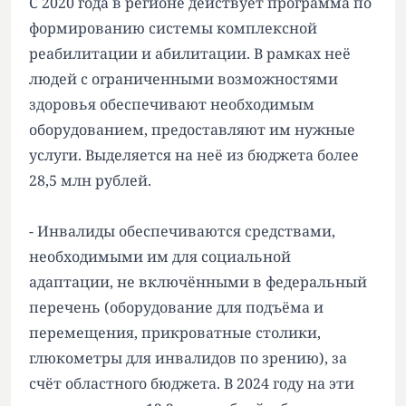
С 2020 года в регионе действует программа по
формированию системы комплексной
реабилитации и абилитации. В рамках неё
людей с ограниченными возможностями
здоровья обеспечивают необходимым
оборудованием, предоставляют им нужные
услуги. Выделяется на неё из бюджета более
28,5 млн рублей.
- Инвалиды обеспечиваются средствами,
необходимыми им для социальной
адаптации, не включёнными в федеральный
перечень (оборудование для подъёма и
перемещения, прикроватные столики,
глюкометры для инвалидов по зрению), за
счёт областного бюджета. В 2024 году на эти