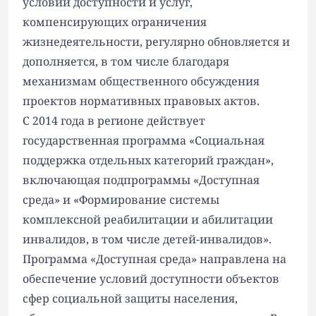
условий доступности и услуг,
компенсирующих ограничения
жизнедеятельности, регулярно обновляется и
дополняется, в том числе благодаря
механизмам общественного обсуждения
проектов нормативных правовых актов.
С 2014 года в регионе действует
государственная программа «Социальная
поддержка отдельных категорий граждан»,
включающая подпрограммы «Доступная
среда» и «Формирование системы
комплексной реабилитации и абилитации
инвалидов, в том числе детей-инвалидов».
Программа «Доступная среда» направлена на
обеспечение условий доступности объектов
сфер социальной защиты населения,