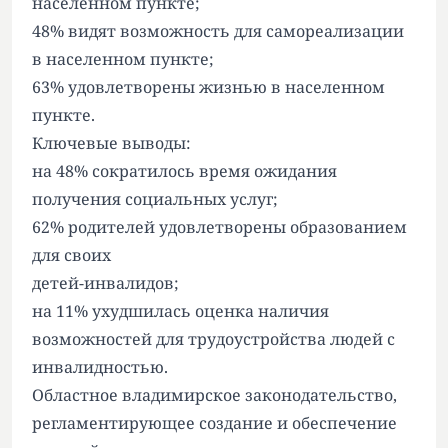
населенном пункте;
48% видят возможность для самореализации
в населенном пункте;
63% удовлетворены жизнью в населенном
пункте.
Ключевые выводы:
на 48% сократилось время ожидания
получения социальных услуг;
62% родителей удовлетворены образованием
для своих
детей-инвалидов;
на 11% ухудшилась оценка наличия
возможностей для трудоустройства людей с
инвалидностью.
Областное владимирское законодательство,
регламентирующее создание и обеспечение