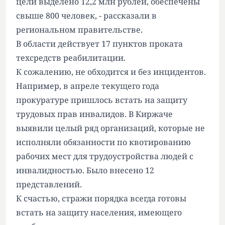
цели выделено 12,2 млн рублей, обеспечены
свыше 800 человек, - рассказали в
региональном правительстве.
В области действует 17 пунктов проката
техсредств реабилитации.
К сожалению, не обходится и без инцидентов.
Например, в апреле текущего года
прокуратуре пришлось встать на защиту
трудовых прав инвалидов. В Киржаче
выявили целый ряд организаций, которые не
исполняли обязанности по квотированию
рабочих мест для трудоустройства людей с
инвалидностью. Было внесено 12
представлений.
К счастью, стражи порядка всегда готовы
встать на защиту населения, имеющего