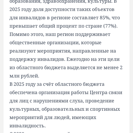
образования, здравоохранения, культуры. В
2025 году доля доступности таких объектов
для инвалидов в регионе составляет 85%, что
превышает общий процент по стране (77%).
Помимо этого, наш регион поддерживает
общественные организации, которые
реализуют мероприятия, направленные на
поддержку инвалидов. Ежегодно на эти цели
из областного бюджета выделяется не менее 2
млн рублей.
В 2025 году за счёт областного бюджета
обеспечена организация работы Центра связи
для лиц с нарушениями слуха, проведение
культурных, образовательных и спортивных
мероприятий для людей, имеющих
инвалидность.