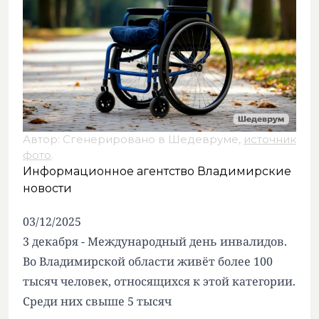
Автор: Сгенерировано в Шедевруме,
источник
фото
.
Информационное агентство Владимирские
новости
03/12/2025
3 декабря - Международный день инвалидов.
Во Владимирской области живёт более 100
тысяч человек, относящихся к этой категории.
Среди них свыше 5 тысяч