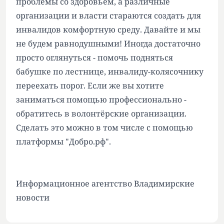
проблемы со здоровьем, а различные
организации и власти стараются создать для
инвалидов комфортную среду. Давайте и мы
не будем равнодушными! Иногда достаточно
просто оглянуться - помочь подняться
бабушке по лестнице, инвалиду-колясочнику
переехать порог. Если же вы хотите
заниматься помощью профессионально -
обратитесь в волонтёрские организации.
Сделать это можно в том числе с помощью
платформы "Добро.рф".
Информационное агентство Владимирские
новости