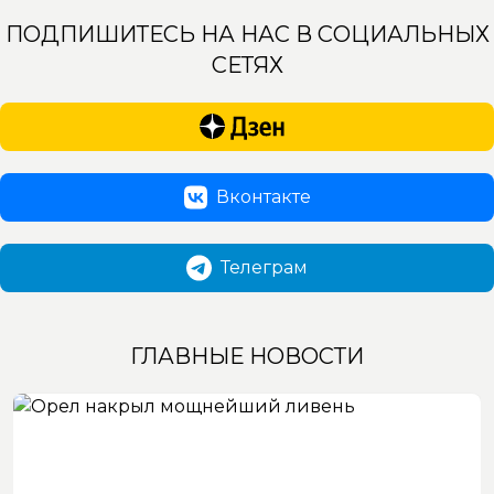
ПОДПИШИТЕСЬ НА НАС В СОЦИАЛЬНЫХ
СЕТЯХ
Вконтакте
Телеграм
ГЛАВНЫЕ НОВОСТИ