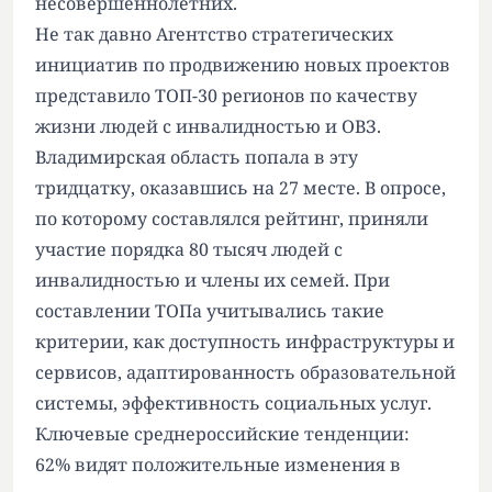
несовершеннолетних.
Не так давно Агентство стратегических
инициатив по продвижению новых проектов
представило ТОП-30 регионов по качеству
жизни людей с инвалидностью и ОВЗ.
Владимирская область попала в эту
тридцатку, оказавшись на 27 месте. В опросе,
по которому составлялся рейтинг, приняли
участие порядка 80 тысяч людей с
инвалидностью и члены их семей. При
составлении ТОПа учитывались такие
критерии, как доступность инфраструктуры и
сервисов, адаптированность образовательной
системы, эффективность социальных услуг.
Ключевые среднероссийские тенденции:
62% видят положительные изменения в