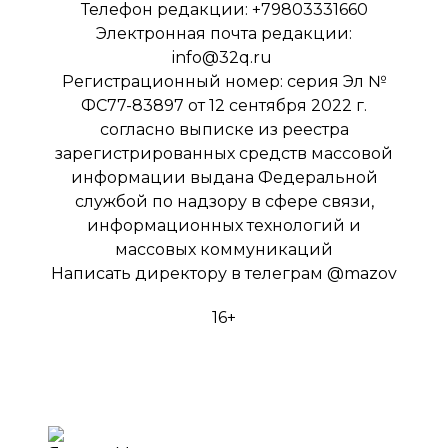
Телефон редакции: +79803331660
Электронная почта редакции:
info@32q.ru
Регистрационный номер: серия Эл №
ФС77-83897 от 12 сентября 2022 г.
согласно выписке из реестра
зарегистрированных средств массовой
информации выдана Федеральной
службой по надзору в сфере связи,
информационных технологий и
массовых коммуникаций
Написать директору в телеграм
@mazov
16+