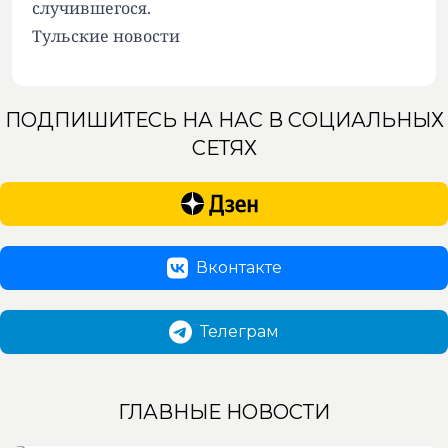
случившегося.
Тульские новости
ПОДПИШИТЕСЬ НА НАС В СОЦИАЛЬНЫХ
СЕТЯХ
Вконтакте
Телеграм
ГЛАВНЫЕ НОВОСТИ