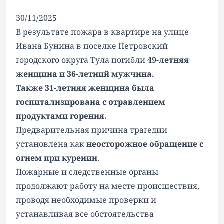
30/11/2025
В результате пожара в квартире
на улице
Ивана Бунина
в поселке Петровский
городского округа Тула
погибли
49-летняя
женщина и 36-летний мужчина.
Также 31-летняя женщина была
госпитализирована с отравлением
продуктами горения.
Предварительная причина трагедии
установлена как
неосторожное обращение с
огнем при курении
.
Пожарные и
следственные органы
продолжают работу на месте происшествия,
проводя необходимые проверки и
устанавливая все обстоятельства