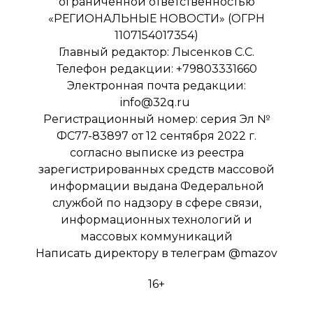
ограниченной ответственностью
«РЕГИОНАЛЬНЫЕ НОВОСТИ» (ОГРН
1107154017354)
Главный редактор: Лысенков С.С.
Телефон редакции: +79803331660
Электронная почта редакции:
info@32q.ru
Регистрационный номер: серия Эл №
ФС77-83897 от 12 сентября 2022 г.
согласно выписке из реестра
зарегистрированных средств массовой
информации выдана Федеральной
службой по надзору в сфере связи,
информационных технологий и
массовых коммуникаций
Написать директору в телеграм
@mazov
16+