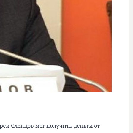
ей Слепцов мог получить деньги от