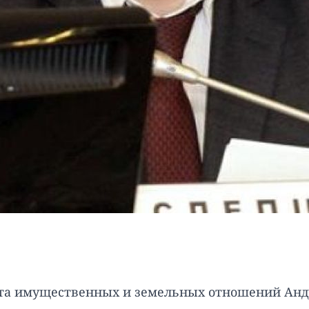
та имущественных и земельных отношений Андр