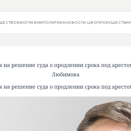
ЩЕСТВО
БИОГРАФИИ
ПОЛИТИКА
НОВОСТИ ЦФО
ПРОИСШЕСТВИ
 на решение суда о продлении срока под аресто
Любимова
 на решение суда о продлении срока под аресто