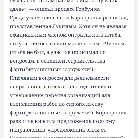
безопасности там рассматривала, ну и так
далее», — описал процесс Горбунов.
Среди участников была Корпорация развития,
представленная Лукиным. Хотя он не являлся
официальным членом оперативного штаба,
его участие было систематическим: «Членом
штаба не был, а участие принимал по
вопросам, в основном, строительства
фортификационных сооружений».
Ключевым вопросом для деятельности
оперативного штаба стала подготовка и
утверждение перечня организаций для
выполнения работ по строительству
фортификационных сооружений. Корпорация
развития вносила предложения по этому
направлению. «Предложения были от