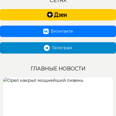
СЕТЯХ
Вконтакте
Телеграм
ГЛАВНЫЕ НОВОСТИ