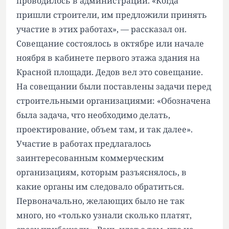
проводилось в администрации. «Когда
пришли строители, им предложили принять
участие в этих работах», — рассказал он.
Совещание состоялось в октябре или начале
ноября в кабинете первого этажа здания на
Красной площади. Дедов вел это совещание.
На совещании были поставлены задачи перед
строительными организациями: «Обозначена
была задача, что необходимо делать,
проектирование, объем там, и так далее».
Участие в работах предлагалось
заинтересованным коммерческим
организациям, которым разъяснялось, в
какие органы им следовало обратиться.
Первоначально, желающих было не так
много, но «только узнали сколько платят,