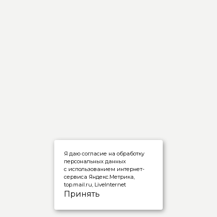
Я даю согласие на обработку
персональных данных
с использованием интернет-
сервиса Яндекс.Метрика,
top.mail.ru, LiveInternet
Принять