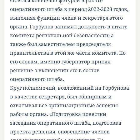
являлся ключевой фигурой в работе
оперативного штаба в период 2022-2023 годов,
выполняя функции члена и секретаря этого
органа. Горбунов занимал должность в штате
комитета региональной безопасности, а
также был заместителем председателя
правительства в этой же части комитета. По
его словам, именно губернатор принял
решение о включении его в состав
оперативного штаба.
Круг полномочий, возложенный на Горбунова
в качестве секретаря, был обширным и
охватывал все организационные аспекты
работы органа. «Подготовка повестки
заседания оперативного штаба, подготовка
проекта решения, оповещение членов