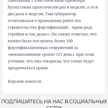
совещания, с участием вице-премьера
Хуснуллина практически раз в неделю, а то и
два раза в неделю. Там губернатор
отчитывался о проведении работ (по
строительству фортификаций, - прим ред),
стройки и так далее». Он также отметил, что
нужно было построить более 100
фортификационных сооружений за
«невыполнимые сроки» (21 день), при этом
уточнив, что ему говорили, что точно будут
продлеваться сроки.
Курские новости
ПОДПИШИТЕСЬ НА НАС В СОЦИАЛЬНЫХ