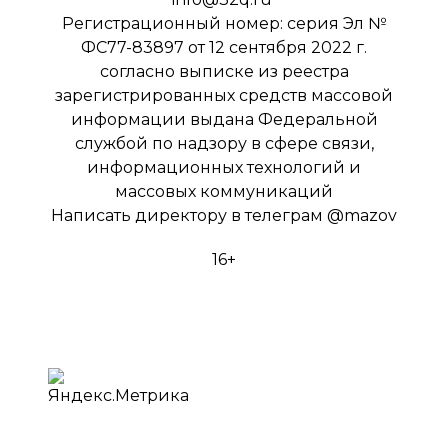
Регистрационный номер: серия Эл №
ФС77-83897 от 12 сентября 2022 г.
согласно выписке из реестра
зарегистрированных средств массовой
информации выдана Федеральной
службой по надзору в сфере связи,
информационных технологий и
массовых коммуникаций
Написать директору в телеграм
@mazov
16+