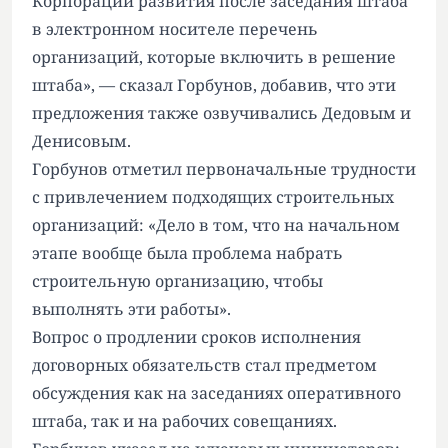
Корпорации развития после заседания штаба
в электронном носителе перечень
организаций, которые включить в решение
штаба», — сказал Горбунов, добавив, что эти
предложения также озвучивались Дедовым и
Денисовым.
Горбунов отметил первоначальные трудности
с привлечением подходящих строительных
организаций: «Дело в том, что на начальном
этапе вообще была проблема набрать
строительную организацию, чтобы
выполнять эти работы».
Вопрос о продлении сроков исполнения
договорных обязательств стал предметом
обсуждения как на заседаниях оперативного
штаба, так и на рабочих совещаниях.