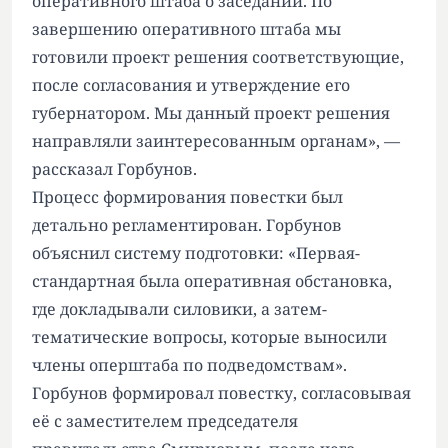
оперативного штаба о заседании. По
завершению оперативного штаба мы
готовили проект решения соответствующие,
после согласования и утверждение его
губернатором. Мы данный проект решения
направляли заинтересованным органам», —
рассказал Горбунов.
Процесс формирования повестки был
детально регламентирован. Горбунов
объяснил систему подготовки: «Первая-
стандартная была оперативная обстановка,
где докладывали силовики, а затем-
тематические вопросы, которые выносили
члены оперштаба по подведомствам».
Горбунов формировал повестку, согласовывая
её с заместителем председателя