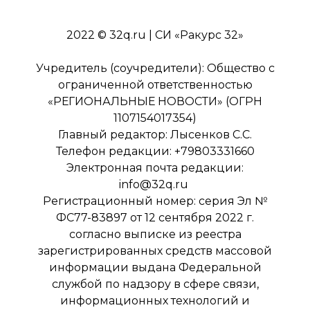
2022 © 32q.ru | СИ «Ракурс 32»
Учредитель (соучредители): Общество с
ограниченной ответственностью
«РЕГИОНАЛЬНЫЕ НОВОСТИ» (ОГРН
1107154017354)
Главный редактор: Лысенков С.С.
Телефон редакции: +79803331660
Электронная почта редакции:
info@32q.ru
Регистрационный номер: серия Эл №
ФС77-83897 от 12 сентября 2022 г.
согласно выписке из реестра
зарегистрированных средств массовой
информации выдана Федеральной
службой по надзору в сфере связи,
информационных технологий и