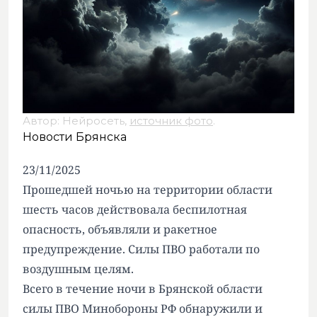
Автор: Нейросеть,
источник фото
.
Новости Брянска
23/11/2025
Прошедшей ночью на территории области
шесть часов действовала беспилотная
опасность, объявляли и ракетное
предупреждение. Силы ПВО работали по
воздушным целям.
Всего в течение ночи в Брянской области
силы ПВО Минобороны РФ обнаружили и