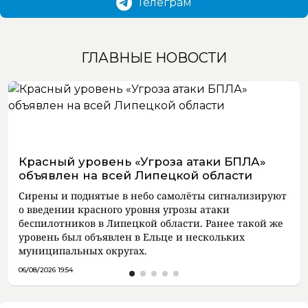
Телеграм
ГЛАВНЫЕ НОВОСТИ
Красный уровень «Угроза атаки БПЛА»
объявлен на всей Липецкой области
Сирены и поднятые в небо самолёты сигнализируют
о введении красного уровня угрозы атаки
беспилотников в Липецкой области. Ранее такой же
уровень был объявлен в Ельце и нескольких
муниципальных округах.
06/08/2026 19:54