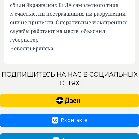
сбили 9вражеских БпЛА самолетного типа.
К счастью, ни пострадавших, ни разрушений
они не принесли. Оперативные и экстренные
службы работают на месте, объяснил
губернатор.
Новости Брянска
ПОДПИШИТЕСЬ НА НАС В СОЦИАЛЬНЫХ
СЕТЯХ
Вконтакте