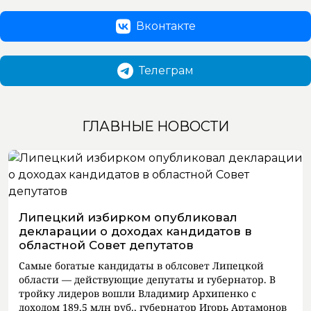
Вконтакте
Телеграм
ГЛАВНЫЕ НОВОСТИ
Липецкий избирком опубликовал
декларации о доходах кандидатов в
областной Совет депутатов
Самые богатые кандидаты в облсовет Липецкой
области — действующие депутаты и губернатор. В
тройку лидеров вошли Владимир Архипенко с
доходом 189,5 млн руб., губернатор Игорь Артамонов