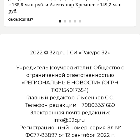
с 168,6 млн руб. и Александр Кремнев с 149,2 млн
руб.
08/08/2026 11:37
2022 © 32q.ru | СИ «Ракурс 32»
Учредитель (соучредители): Общество с
ограниченной ответственностью
«РЕГИОНАЛЬНЫЕ НОВОСТИ» (ОГРН
1107154017354)
Главный редактор: Лысенков С.С.
Телефон редакции: +79803331660
Электронная почта редакции:
info@32q.ru
Регистрационный номер: серия Эл №
ФС77-83897 от 12 сентября 2022 г.