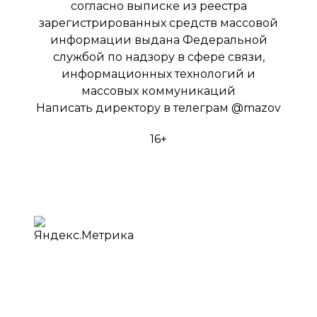
согласно выписке из реестра
зарегистрированных средств массовой
информации выдана Федеральной
службой по надзору в сфере связи,
информационных технологий и
массовых коммуникаций
Написать директору в телеграм
@mazov
16+