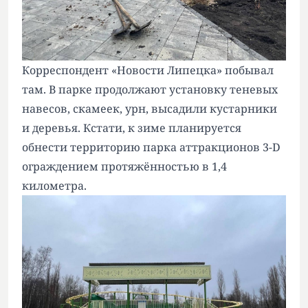
Корреспондент «Новости Липецка» побывал
там. В парке продолжают установку теневых
навесов, скамеек, урн, высадили кустарники
и деревья. Кстати, к зиме планируется
обнести территорию парка аттракционов 3-D
ограждением протяжённостью в 1,4
километра.