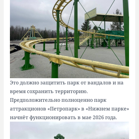
Это должно защитить парк от вандалов и на
время сохранить территорию.
Предположительно полноценно парк
аттракционов «Петропарк» в «Нижнем парке»
начнёт функционировать в мае 2026 года.