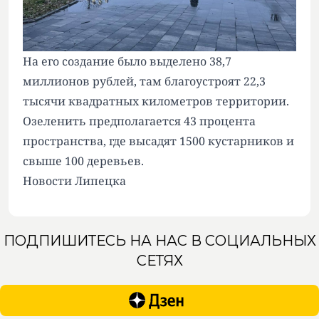
На его создание было выделено 38,7
миллионов рублей, там благоустроят 22,3
тысячи квадратных километров территории.
Озеленить предполагается 43 процента
пространства, где высадят 1500 кустарников и
свыше 100 деревьев.
Новости Липецка
ПОДПИШИТЕСЬ НА НАС В СОЦИАЛЬНЫХ
СЕТЯХ