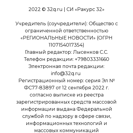
2022 © 32q.ru | СИ «Ракурс 32»
Учредитель (соучредители): Общество с
ограниченной ответственностью
«РЕГИОНАЛЬНЫЕ НОВОСТИ» (ОГРН
1107154017354)
Главный редактор: Лысенков С.С.
Телефон редакции: +79803331660
Электронная почта редакции:
info@32q.ru
Регистрационный номер: серия Эл №
ФС77-83897 от 12 сентября 2022 г.
согласно выписке из реестра
зарегистрированных средств массовой
информации выдана Федеральной
службой по надзору в сфере связи,
информационных технологий и
массовых коммуникаций