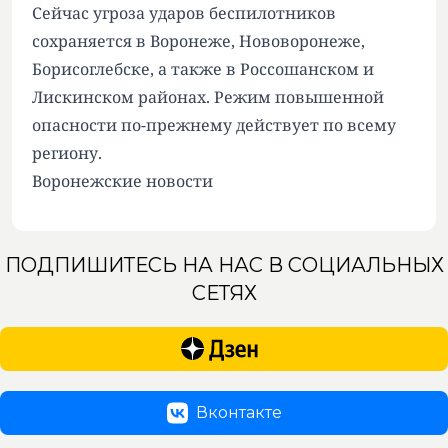
Сейчас угроза ударов беспилотников
сохраняется в Воронеже, Нововоронеже,
Борисоглебске, а также в Россошанском и
Лискинском районах. Режим повышенной
опасности по-прежнему действует по всему
региону.
Воронежские новости
ПОДПИШИТЕСЬ НА НАС В СОЦИАЛЬНЫХ
СЕТЯХ
Вконтакте