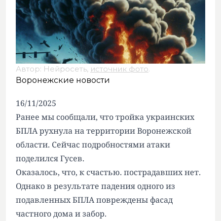
Автор: Нейросеть,
источник фото
.
Воронежские новости
16/11/2025
Ранее мы сообщали, что тройка украинских
БПЛА рухнула на территории Воронежской
области. Сейчас подробностями атаки
поделился Гусев.
Оказалось, что, к счастью. пострадавших нет.
Однако в результате падения одного из
подавленных БПЛА повреждены фасад
частного дома и забор.