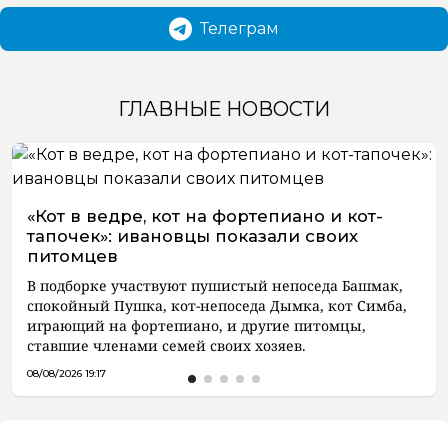
Телеграм
ГЛАВНЫЕ НОВОСТИ
«Кот в ведре, кот на фортепиано и кот-
тапочек»: ивановцы показали своих
питомцев
В подборке участвуют пушистый непоседа Башмак,
спокойный Пушка, кот-непоседа Дымка, кот Симба,
играющий на фортепиано, и другие питомцы,
ставшие членами семей своих хозяев.
08/08/2026 19:17