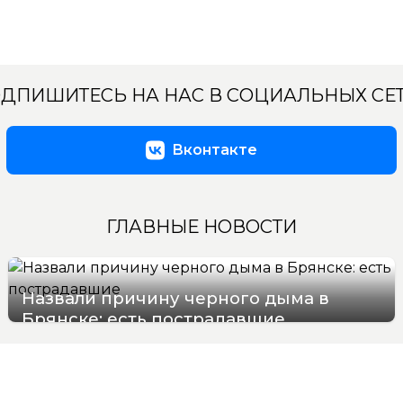
ДПИШИТЕСЬ НА НАС В СОЦИАЛЬНЫХ СЕ
Вконтакте
ГЛАВНЫЕ НОВОСТИ
Назвали причину черного дыма в
Брянске: есть пострадавшие
07/08/2026 15:48