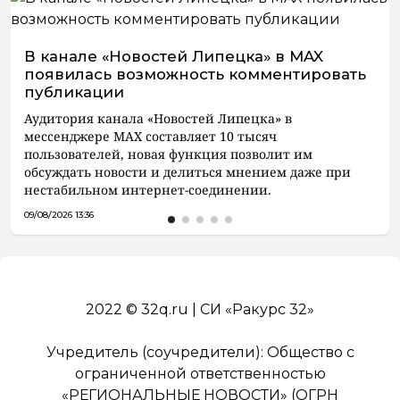
В канале «Новостей Липецка» в MAX
появилась возможность комментировать
публикации
Аудитория канала «Новостей Липецка» в
мессенджере MAX составляет 10 тысяч
пользователей, новая функция позволит им
обсуждать новости и делиться мнением даже при
нестабильном интернет-соединении.
09/08/2026 13:36
2022 © 32q.ru | СИ «Ракурс 32»
Учредитель (соучредители): Общество с
ограниченной ответственностью
«РЕГИОНАЛЬНЫЕ НОВОСТИ» (ОГРН