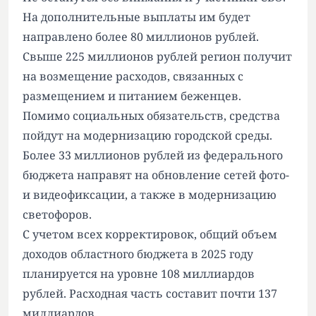
На дополнительные выплаты им будет
направлено более 80 миллионов рублей.
Свыше 225 миллионов рублей регион получит
на возмещение расходов, связанных с
размещением и питанием беженцев.
Помимо социальных обязательств, средства
пойдут на модернизацию городской среды.
Более 33 миллионов рублей из федерального
бюджета направят на обновление сетей фото-
и видеофиксации, а также в модернизацию
светофоров.
С учетом всех корректировок, общий объем
доходов областного бюджета в 2025 году
планируется на уровне 108 миллиардов
рублей. Расходная часть составит почти 137
миллиардов.