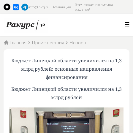
Этическая политика
info@32q.ru
Редакция
изданий
Главная
Происшествия
Новость
Бюджет Липецкой области увеличился на 1,3
млрд рублей: основные направления
финансирования
Бюджет Липецкой области увеличился на 1,3
млрд рублей