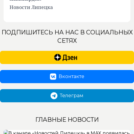
Новости Липецка
ПОДПИШИТЕСЬ НА НАС В СОЦИАЛЬНЫХ
СЕТЯХ
Вконтакте
Телеграм
ГЛАВНЫЕ НОВОСТИ