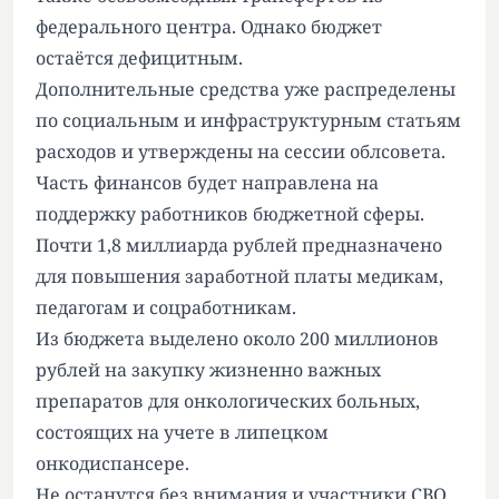
федерального центра. Однако бюджет
остаётся дефицитным.
Дополнительные средства уже распределены
по социальным и инфраструктурным статьям
расходов и утверждены на сессии облсовета.
Часть финансов будет направлена на
поддержку работников бюджетной сферы.
Почти 1,8 миллиарда рублей предназначено
для повышения заработной платы медикам,
педагогам и соцработникам.
Из бюджета выделено около 200 миллионов
рублей на закупку жизненно важных
препаратов для онкологических больных,
состоящих на учете в липецком
онкодиспансере.
Не останутся без внимания и участники СВО.