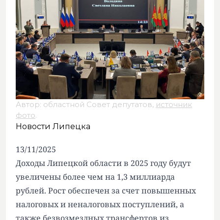
Автор: областной Совет депутатов,
источник
фото
.
Новости Липецка
13/11/2025
Доходы Липецкой области в 2025 году будут
увеличены более чем на 1,3 миллиарда
рублей. Рост обеспечен за счет повышенных
налоговых и неналоговых поступлений, а
также безвозмездных трансфертов из