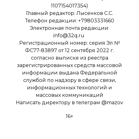
1107154017354)
Главный редактор: Лысенков С.С.
Телефон редакции: +79803331660
Электронная почта редакции:
info@32q.ru
Регистрационный номер: серия Эл №
ФС77-83897 от 12 сентября 2022 г.
согласно выписке из реестра
зарегистрированных средств массовой
информации выдана Федеральной
службой по надзору в сфере связи,
информационных технологий и
массовых коммуникаций
Написать директору в телеграм
@mazov
16+